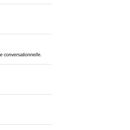
e conversationnelle.