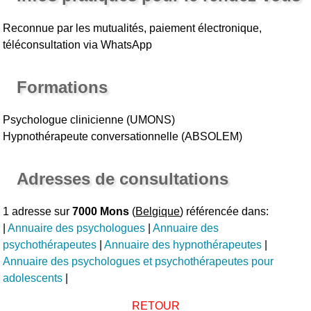
Reconnue par les mutualités, paiement électronique,
téléconsultation via WhatsApp
Formations
Psychologue clinicienne (UMONS)
Hypnothérapeute conversationnelle (ABSOLEM)
Adresses de consultations
1 adresse sur
7000 Mons
(
Belgique
) référencée dans:
|
Annuaire des psychologues
|
Annuaire des
psychothérapeutes
|
Annuaire des hypnothérapeutes
|
Annuaire des psychologues et psychothérapeutes pour
adolescents
|
RETOUR