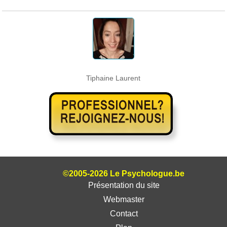
Tiphaine Laurent
©2005-2026 Le Psychologue.be
Présentation du site
Webmaster
Contact