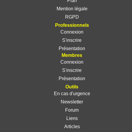
Plan
Mention légale
RGPD
Professionnels
Connexion
S'inscrire
Présentation
Membres
Connexion
S'inscrire
Présentation
Outils
En cas d'urgence
Newsletter
Forum
Liens
Articles