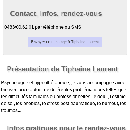
Contact, infos, rendez-vous
0483/00.62.01 par téléphone ou SMS
Présentation de Tiphaine Laurent
Psychologue et hypnothérapeute, je vous accompagne avec
bienveillance autour de différentes problématiques telles que
les difficultés familiales ou professionnelles, le deuil, l'estime
de soi, les phobies, le stress post-traumatique, le burnout, les
traumas...
Infos pratiques pour le rendez-vous