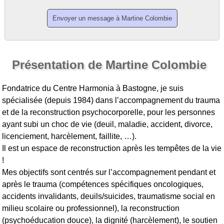
Présentation de Martine Colombie
Fondatrice du Centre Harmonia à Bastogne, je suis
spécialisée (depuis 1984) dans l’accompagnement du trauma
et de la reconstruction psychocorporelle, pour les personnes
ayant subi un choc de vie (deuil, maladie, accident, divorce,
licenciement, harcèlement, faillite, …).
Il est un espace de reconstruction après les tempêtes de la vie
!
Mes objectifs sont centrés sur l’accompagnement pendant et
après le trauma (compétences spécifiques oncologiques,
accidents invalidants, deuils/suicides, traumatisme social en
milieu scolaire ou professionnel), la reconstruction
(psychoéducation douce), la dignité (harcèlement), le soutien