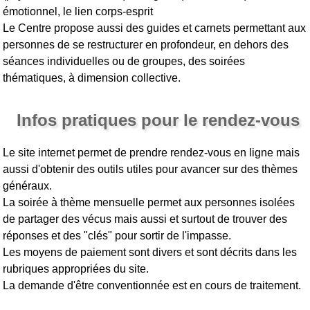
émotionnel, le lien corps-esprit
Le Centre propose aussi des guides et carnets permettant aux
personnes de se restructurer en profondeur, en dehors des
séances individuelles ou de groupes, des soirées
thématiques, à dimension collective.
Infos pratiques pour le rendez-vous
Le site internet permet de prendre rendez-vous en ligne mais
aussi d'obtenir des outils utiles pour avancer sur des thèmes
généraux.
La soirée à thème mensuelle permet aux personnes isolées
de partager des vécus mais aussi et surtout de trouver des
réponses et des "clés" pour sortir de l'impasse.
Les moyens de paiement sont divers et sont décrits dans les
rubriques appropriées du site.
La demande d'être conventionnée est en cours de traitement.