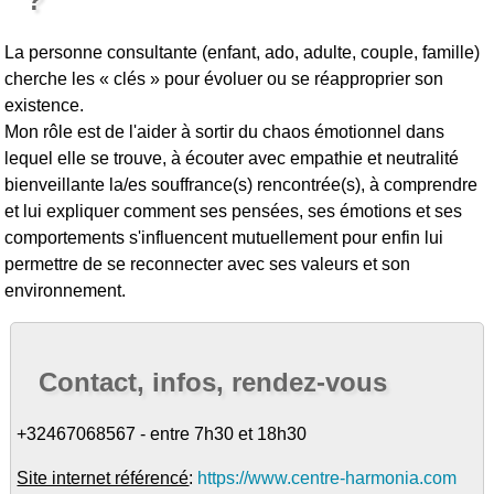
?
La personne consultante (enfant, ado, adulte, couple, famille)
cherche les « clés » pour évoluer ou se réapproprier son
existence.
Mon rôle est de l'aider à sortir du chaos émotionnel dans
lequel elle se trouve, à écouter avec empathie et neutralité
bienveillante la/es souffrance(s) rencontrée(s), à comprendre
et lui expliquer comment ses pensées, ses émotions et ses
comportements s'influencent mutuellement pour enfin lui
permettre de se reconnecter avec ses valeurs et son
environnement.
Contact, infos, rendez-vous
+32467068567 - entre 7h30 et 18h30
Site internet référencé
:
https://www.centre-harmonia.com