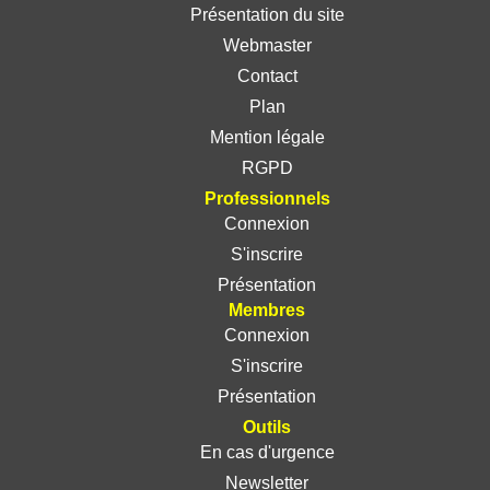
Présentation du site
Webmaster
Contact
Plan
Mention légale
RGPD
Professionnels
Connexion
S'inscrire
Présentation
Membres
Connexion
S'inscrire
Présentation
Outils
En cas d'urgence
Newsletter