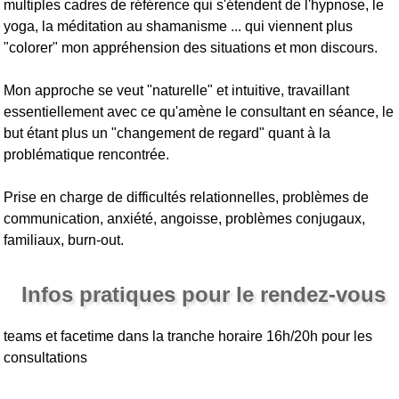
multiples cadres de référence qui s'étendent de l'hypnose, le
yoga, la méditation au shamanisme ... qui viennent plus
"colorer" mon appréhension des situations et mon discours.
Mon approche se veut "naturelle" et intuitive, travaillant
essentiellement avec ce qu'amène le consultant en séance, le
but étant plus un "changement de regard" quant à la
problématique rencontrée.
Prise en charge de difficultés relationnelles, problèmes de
communication, anxiété, angoisse, problèmes conjugaux,
familiaux, burn-out.
Infos pratiques pour le rendez-vous
teams et facetime dans la tranche horaire 16h/20h pour les
consultations