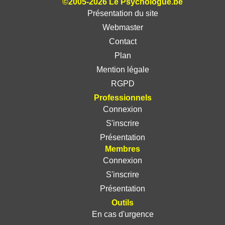
©2005-2026 Le Psychologue.be
Présentation du site
Webmaster
Contact
Plan
Mention légale
RGPD
Professionnels
Connexion
S'inscrire
Présentation
Membres
Connexion
S'inscrire
Présentation
Outils
En cas d'urgence