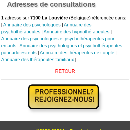
Adresses de consultations
1 adresse sur
7100 La Louvière
(
Belgique
) référencée dans:
|
Annuaire des psychologues
|
Annuaire des
psychothérapeutes
|
Annuaire des hypnothérapeutes
|
Annuaire des psychologues et psychothérapeutes pour
enfants
|
Annuaire des psychologues et psychothérapeutes
pour adolescents
|
Annuaire des thérapeutes de couple
|
Annuaire des thérapeutes familiaux
|
RETOUR