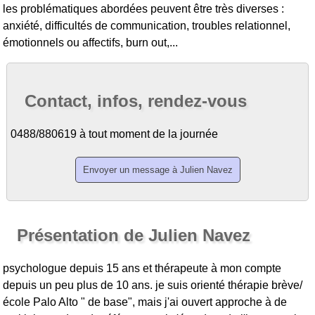
les problématiques abordées peuvent être très diverses :
anxiété, difficultés de communication, troubles relationnel,
émotionnels ou affectifs, burn out,...
Contact, infos, rendez-vous
0488/880619 à tout moment de la journée
Présentation de Julien Navez
psychologue depuis 15 ans et thérapeute à mon compte
depuis un peu plus de 10 ans. je suis orienté thérapie brève/
école Palo Alto " de base", mais j'ai ouvert approche à de