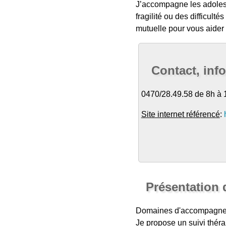
J’accompagne les adolesce
fragilité ou des difficult
mutuelle pour vous aider
Contact, inf
0470/28.49.58 de 8h à 
Site internet référencé
:
Présentation 
Domaines d'accompagn
Je propose un suivi théra