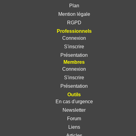
Plan
Mention légale
RGPD
Professionnels
Connexion
S'inscrire
Présentation
Membres
Connexion
S'inscrire
Présentation
Outils
En cas d'urgence
Newsletter
Forum
Liens
Articles