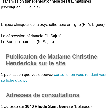
Transmission transgénérationnelle des traumatismes
psychiques (F. Calicis)
Enjeux cliniques de la psychothérapie en ligne (Pr A. Eiguer)
La dépression périnatale (N. Sajus)
Le Burn out parental (N. Sajus)
Publication de Madame Christine
Henderickx sur le site
1 publication que vous pouvez
consulter en vous rendant vers
sa fiche d'auteur
.
Adresses de consultations
1 adresse sur
1640 Rhode-Saint-Genèse
(
Belgique
)