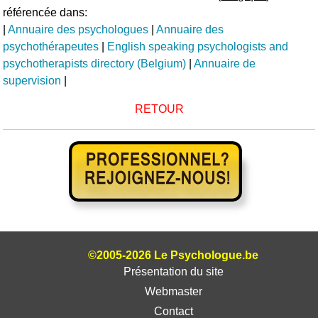
référencée dans:
|
Annuaire des psychologues
|
Annuaire des
psychothérapeutes
|
English speaking psychologists and
psychotherapists directory (Belgium)
|
Annuaire de
supervision
|
RETOUR
©2005-2026 Le Psychologue.be
Présentation du site
Webmaster
Contact