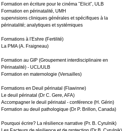
Formation en écriture pour le cinéma "Elicit", ULB
Formation en périnatalité, UMH
supervisions cliniques générales et spécifiques à la
périnatalité; analytiques et systémiques
Formations à l'Eshre (Fertilité)
La PMA (A. Fraigneau)
Formation au GIP (Groupement interdisciplinaire en
Périnatalité) - UCL/ULB
Formation en maternologie (Versailles)
Formations en Deuil périnatal (Flawinne)
Le deuil périnatal (Dr C. Gere, AFA)
Accompagner le deuil périnatal - conférence (H. Gérin)
Formation au deuil pathologique (Dr P. Brillon, Canada)
Pourquoi écrire? La résilience narrative (Pr. B. Cyrulnik)
Les Facteurs de résilience et de protection (Dr B. Cyrulnik)