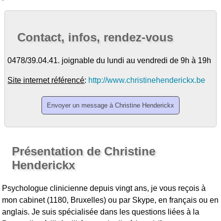
Contact, infos, rendez-vous
0478/39.04.41. joignable du lundi au vendredi de 9h à 19h
Site internet référencé
:
http://www.christinehenderickx.be
Présentation de Christine
Henderickx
Psychologue clinicienne depuis vingt ans, je vous reçois à
mon cabinet (1180, Bruxelles) ou par Skype, en français ou en
anglais. Je suis spécialisée dans les questions liées à la