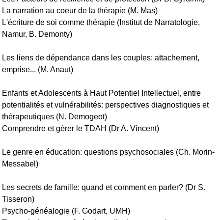
La narration au coeur de la thérapie (M. Mas)
L'écriture de soi comme thérapie (Institut de Narratologie,
Namur, B. Demonty)
Les liens de dépendance dans les couples: attachement,
emprise... (M. Anaut)
Enfants et Adolescents à Haut Potentiel Intellectuel, entre
potentialités et vulnérabilités: perspectives diagnostiques et
thérapeutiques (N. Demogeot)
Comprendre et gérer le TDAH (Dr A. Vincent)
Le genre en éducation: questions psychosociales (Ch. Morin-
Messabel)
Les secrets de famille: quand et comment en parler? (Dr S.
Tisseron)
Psycho-généalogie (F. Godart, UMH)