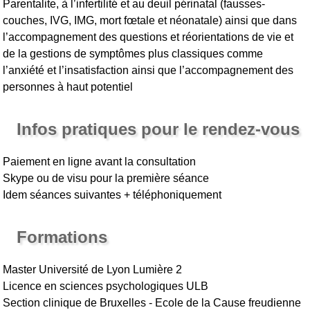
Parentalite, à l’infertilité et au deuil périnatal (fausses-
couches, IVG, IMG, mort fœtale et néonatale) ainsi que dans
l’accompagnement des questions et réorientations de vie et
de la gestions de symptômes plus classiques comme
l’anxiété et l’insatisfaction ainsi que l’accompagnement des
personnes à haut potentiel
Infos pratiques pour le rendez-vous
Paiement en ligne avant la consultation
Skype ou de visu pour la première séance
Idem séances suivantes + téléphoniquement
Formations
Master Université de Lyon Lumière 2
Licence en sciences psychologiques ULB
Section clinique de Bruxelles - Ecole de la Cause freudienne