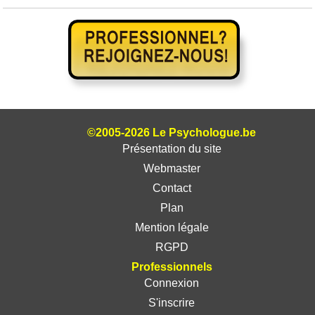
©2005-2026 Le Psychologue.be
Présentation du site
Webmaster
Contact
Plan
Mention légale
RGPD
Professionnels
Connexion
S'inscrire