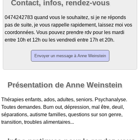
Contact, infos, rendez-vous
0474242783 quand vous le souhaitez, si je ne réponds
pas de suite, je vous rappelle rapidement, laissez moi vos
coordonnées. Vous pouvez prendre rdv pour les mardi
entre 10h et 12h ou les vendredi entre 17h et 20h.
Présentation de Anne Weinstein
Thérapies enfants, ados, adultes, seniors. Psychanalyse.
Toutes demandes. Burn out, dépression, mal être, deuil,
séparations, autisme familles, questions sur son genre,
transition, troubles alimentaires...