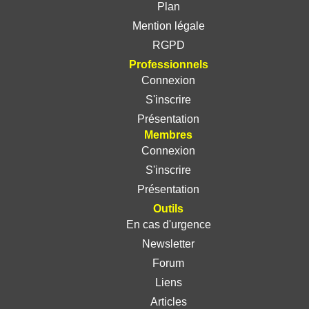
Plan
Mention légale
RGPD
Professionnels
Connexion
S'inscrire
Présentation
Membres
Connexion
S'inscrire
Présentation
Outils
En cas d'urgence
Newsletter
Forum
Liens
Articles