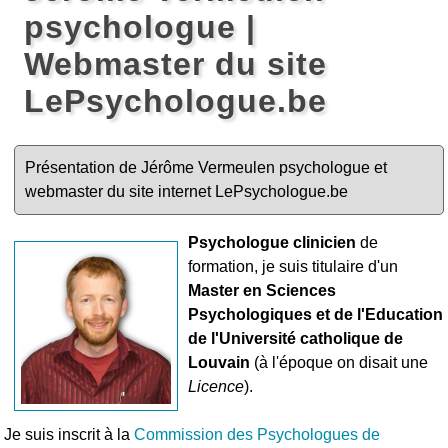
psychologue |
Webmaster du site
LePsychologue.be
Présentation de Jérôme Vermeulen psychologue et
webmaster du site internet LePsychologue.be
Psychologue clinicien
de
formation, je suis titulaire d'un
Master en Sciences
Psychologiques et de l'Education
de l'Université catholique de
Louvain
(à l'époque on disait une
Licence
).
Je suis inscrit à la
Commission des Psychologues de