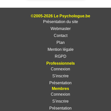
©2005-2026 Le Psychologue.be
Présentation du site
Webmaster
Contact
Plan
Mention légale
RGPD
Professionnels
Connexion
S'inscrire
Présentation
Membres
Connexion
S'inscrire
Présentation