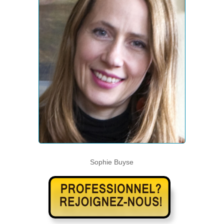
Sophie Buyse