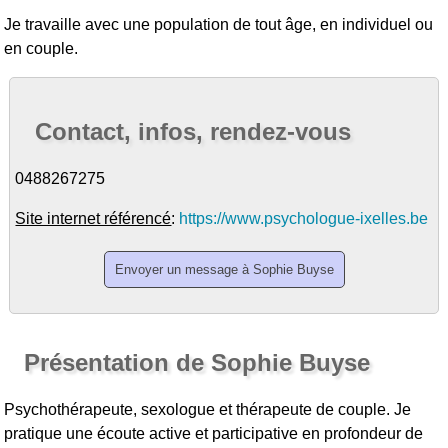
Je travaille avec une population de tout âge, en individuel ou
en couple.
Contact, infos, rendez-vous
0488267275
Site internet référencé
:
https://www.psychologue-ixelles.be
Présentation de Sophie Buyse
Psychothérapeute, sexologue et thérapeute de couple. Je
pratique une écoute active et participative en profondeur de