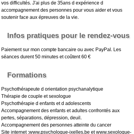
vos difficultés. J'ai plus de 35ans d expérience d
accompagnement des personnes pour vous aider et vous
soutenir face aux épreuves de la vie.
Infos pratiques pour le rendez-vous
Paiement sur mon compte bancaire ou avec PayPal. Les
séances durent 50 minutes et coûtent 60 €
Formations
Psychothérapeute d orientation psychanalytique
Thérapie de couple et sexologue
Psychothérapie d enfants et d adolescents
Accompagnement des enfants et adultes confrontés aux
pertes, séparations, dépression, deuil.
Accompagnement des personnes atteinte du cancer
Site internet :www.psychologue-ixelles.be et www.sexologue-