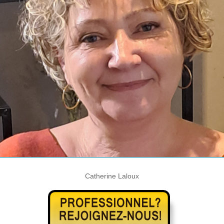
Catherine Laloux