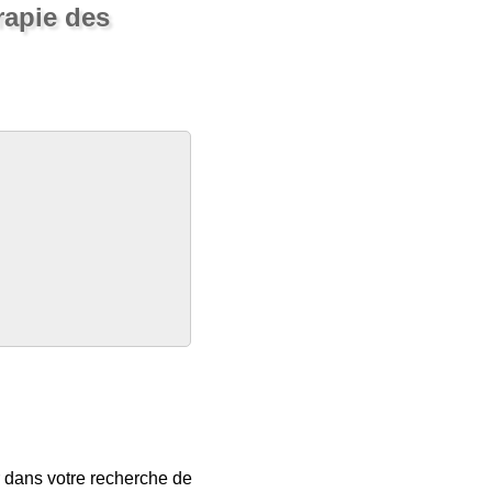
rapie des
r dans votre recherche de