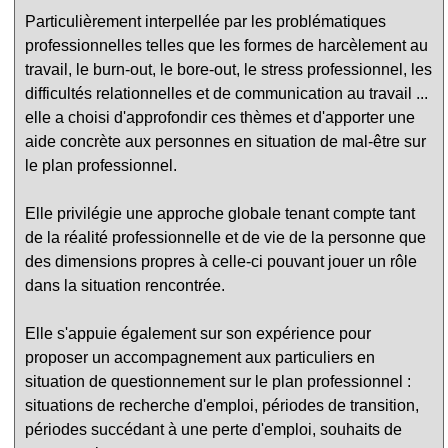
Particulièrement interpellée par les problématiques
professionnelles telles que les formes de harcèlement au
travail, le burn-out, le bore-out, le stress professionnel, les
difficultés relationnelles et de communication au travail ...
elle a choisi d'approfondir ces thèmes et d'apporter une
aide concrète aux personnes en situation de mal-être sur
le plan professionnel.
Elle privilégie une approche globale tenant compte tant
de la réalité professionnelle et de vie de la personne que
des dimensions propres à celle-ci pouvant jouer un rôle
dans la situation rencontrée.
Elle s'appuie également sur son expérience pour
proposer un accompagnement aux particuliers en
situation de questionnement sur le plan professionnel :
situations de recherche d'emploi, périodes de transition,
périodes succédant à une perte d'emploi, souhaits de