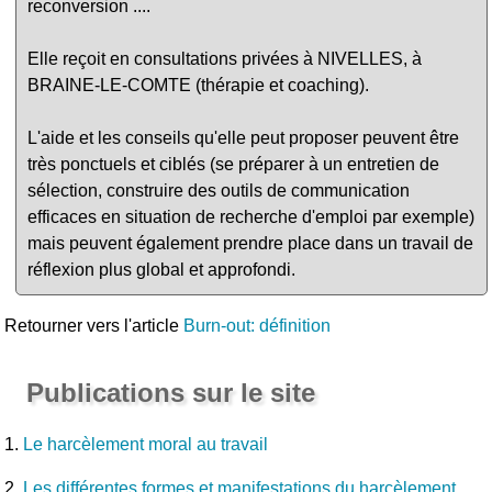
reconversion ....
Elle reçoit en consultations privées à NIVELLES, à
BRAINE-LE-COMTE (thérapie et coaching).
L'aide et les conseils qu'elle peut proposer peuvent être
très ponctuels et ciblés (se préparer à un entretien de
sélection, construire des outils de communication
efficaces en situation de recherche d'emploi par exemple)
mais peuvent également prendre place dans un travail de
réflexion plus global et approfondi.
Retourner vers l'article
Burn-out: définition
Publications sur le site
1.
Le harcèlement moral au travail
2.
Les différentes formes et manifestations du harcèlement