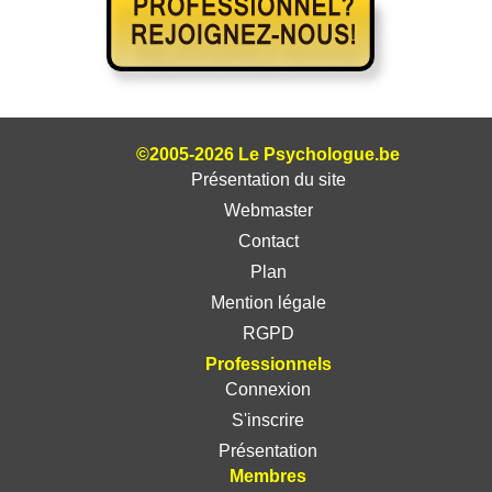
©2005-2026 Le Psychologue.be
Présentation du site
Webmaster
Contact
Plan
Mention légale
RGPD
Professionnels
Connexion
S'inscrire
Présentation
Membres