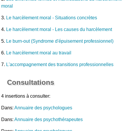
moral
3.
Le harcèlement moral - Situations concrètes
4.
Le harcèlement moral - Les causes du harcèlement
5.
Le burn-out (Syndrome d'épuisement professionnel)
6.
Le harcèlement moral au travail
7.
L'accompagnement des transitions professionnelles
Consultations
4 insertions à consulter:
Dans:
Annuaire des psychologues
Dans:
Annuaire des psychothérapeutes