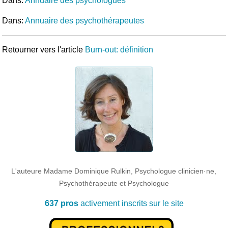
Dans:
Annuaire des psychologues
Dans:
Annuaire des psychothérapeutes
Retourner vers l'article
Burn-out: définition
L'auteure Madame Dominique Rulkin, Psychologue clinicien·ne,
Psychothérapeute et Psychologue
637 pros
activement inscrits sur le site