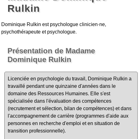
Rulkin
Dominique Rulkin est psychologue clinicien·ne,
psychothérapeute et psychologue.
Présentation de Madame
Dominique Rulkin
Licenciée en psychologie du travail, Dominique Rulkin a
travaillé pendant une quinzaine d'années dans le
domaine des Ressources Humaines. Elle s'est
spécialisée dans l'évaluation des compétences
(recrutement et sélection, bilan de compétences) et dans
l'accompagnement de carrière (programmes d'aide aux
personnes en recherche d'emploi et en situation de
transition professionnelle).