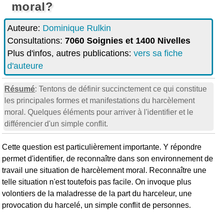
moral?
Auteure:
Dominique Rulkin
Consultations:
7060 Soignies et 1400 Nivelles
Plus d'infos, autres publications:
vers sa fiche
d'auteure
Résumé
: Tentons de définir succinctement ce qui constitue
les principales formes et manifestations du harcèlement
moral. Quelques éléments pour arriver à l'identifier et le
différencier d'un simple conflit.
Cette question est particulièrement importante. Y répondre
permet d'identifier, de reconnaître dans son environnement de
travail une situation de harcèlement moral. Reconnaître une
telle situation n'est toutefois pas facile. On invoque plus
volontiers de la maladresse de la part du harceleur, une
provocation du harcelé, un simple conflit de personnes.