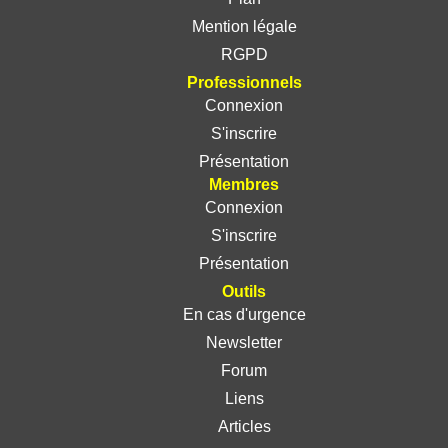
Mention légale
RGPD
Professionnels
Connexion
S'inscrire
Présentation
Membres
Connexion
S'inscrire
Présentation
Outils
En cas d'urgence
Newsletter
Forum
Liens
Articles