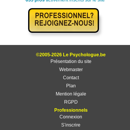
©2005-2026 Le Psychologue.be
Présentation du site
Webmaster
Contact
Plan
Mention légale
RGPD
Professionnels
Connexion
S'inscrire