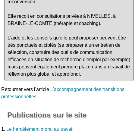
reconversion ....
Elle reçoit en consultations privées à NIVELLES, à
BRAINE-LE-COMTE (thérapie et coaching).
L'aide et les conseils qu'elle peut proposer peuvent être
très ponctuels et ciblés (se préparer à un entretien de
sélection, construire des outils de communication
efficaces en situation de recherche d'emploi par exemple)
mais peuvent également prendre place dans un travail de
réflexion plus global et approfondi.
Retourner vers l'article
L'accompagnement des transitions
professionnelles
Publications sur le site
1.
Le harcèlement moral au travail