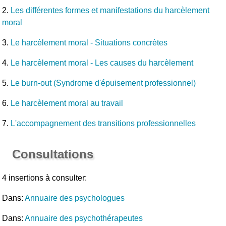
2.
Les différentes formes et manifestations du harcèlement
moral
3.
Le harcèlement moral - Situations concrètes
4.
Le harcèlement moral - Les causes du harcèlement
5.
Le burn-out (Syndrome d'épuisement professionnel)
6.
Le harcèlement moral au travail
7.
L'accompagnement des transitions professionnelles
Consultations
4 insertions à consulter:
Dans:
Annuaire des psychologues
Dans:
Annuaire des psychothérapeutes