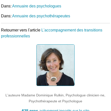
Dans:
Annuaire des psychologues
Dans:
Annuaire des psychothérapeutes
Retourner vers l'article
L'accompagnement des transitions
professionnelles
L'auteure Madame Dominique Rulkin, Psychologue clinicien·ne,
Psychothérapeute et Psychologue
635 pros
activement inscrits sur le site