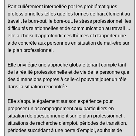
Particulièrement interpellée par les problématiques
professionnelles telles que les formes de harcèlement au
travail, le burn-out, le bore-out, le stress professionnel, les
difficultés relationnelles et de communication au travail ...
elle a choisi d'approfondir ces thèmes et d'apporter une
aide concrète aux personnes en situation de mal-être sur
le plan professionnel.
Elle privilégie une approche globale tenant compte tant
de la réalité professionnelle et de vie de la personne que
des dimensions propres à celle-ci pouvant jouer un rôle
dans la situation rencontrée.
Elle s'appuie également sur son expérience pour
proposer un accompagnement aux particuliers en
situation de questionnement sur le plan professionnel :
situations de recherche d'emploi, périodes de transition,
périodes succédant à une perte d'emploi, souhaits de