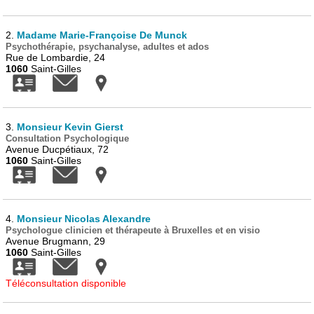
2.
Madame Marie-Françoise De Munck
Psychothérapie, psychanalyse, adultes et ados
Rue de Lombardie, 24
1060
Saint-Gilles
3.
Monsieur Kevin Gierst
Consultation Psychologique
Avenue Ducpétiaux, 72
1060
Saint-Gilles
4.
Monsieur Nicolas Alexandre
Psychologue clinicien et thérapeute à Bruxelles et en visio
Avenue Brugmann, 29
1060
Saint-Gilles
Téléconsultation disponible