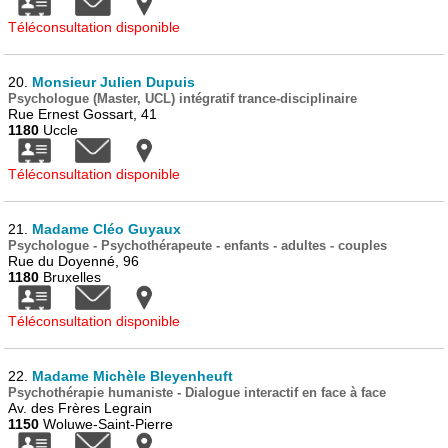
Téléconsultation disponible
20.
Monsieur Julien Dupuis
Psychologue (Master, UCL) intégratif trance-disciplinaire
Rue Ernest Gossart, 41
1180
Uccle
Téléconsultation disponible
21.
Madame Cléo Guyaux
Psychologue - Psychothérapeute - enfants - adultes - couples
Rue du Doyenné, 96
1180
Bruxelles
Téléconsultation disponible
22.
Madame Michèle Bleyenheuft
Psychothérapie humaniste - Dialogue interactif en face à face
Av. des Frères Legrain
1150
Woluwe-Saint-Pierre