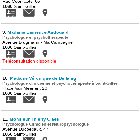
Rue Coenraets, 66
1060
Saint-Gilles
9.
Madame Laurence Audouard
Psychologue et psychothérapeute
Avenue Brugmann - Ma Campagne
1060
Saint-Gilles
Téléconsultation disponible
10.
Madame Véronique de Bellaing
Psychologue clinicienne et psychothérapeute à Saint-Gilles
Place Van Meenen, 20
1060
Saint-Gilles
11.
Monsieur Thierry Claes
Psychologue Clinicien et Neuropsychologue
Avenue Ducpétiaux, 47
1060
Saint-Gilles