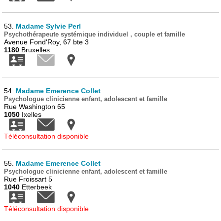
53.
Madame Sylvie Perl
Psychothérapeute systémique individuel , couple et famille
Avenue Fond'Roy, 67 bte 3
1180
Bruxelles
54.
Madame Emerence Collet
Psychologue clinicienne enfant, adolescent et famille
Rue Washington 65
1050
Ixelles
Téléconsultation disponible
55.
Madame Emerence Collet
Psychologue clinicienne enfant, adolescent et famille
Rue Froissart 5
1040
Etterbeek
Téléconsultation disponible