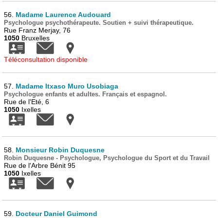
56.
Madame Laurence Audouard
Psychologue psychothérapeute. Soutien + suivi thérapeutique.
Rue Franz Merjay, 76
1050
Bruxelles
Téléconsultation disponible
57.
Madame Itxaso Muro Usobiaga
Psychologue enfants et adultes. Français et espagnol.
Rue de l'Eté, 6
1050
Ixelles
58.
Monsieur Robin Duquesne
Robin Duquesne - Psychologue, Psychologue du Sport et du Travail
Rue de l'Arbre Bénit 95
1050
Ixelles
59.
Docteur Daniel Guimond