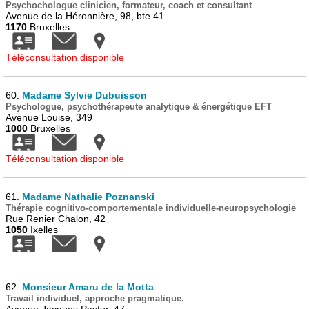
Psychochologue clinicien, formateur, coach et consultant
Avenue de la Héronnière, 98, bte 41
1170
Bruxelles
Téléconsultation disponible
60.
Madame Sylvie Dubuisson
Psychologue, psychothérapeute analytique & énergétique EFT
Avenue Louise, 349
1000
Bruxelles
Téléconsultation disponible
61.
Madame Nathalie Poznanski
Thérapie cognitivo-comportementale individuelle-neuropsychologie
Rue Renier Chalon, 42
1050
Ixelles
62.
Monsieur Amaru de la Motta
Travail individuel, approche pragmatique.