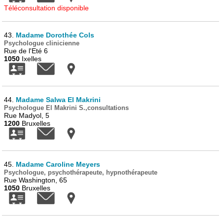
Téléconsultation disponible
43.
Madame Dorothée Cols
Psychologue clinicienne
Rue de l'Eté 6
1050
Ixelles
44.
Madame Salwa El Makrini
Psychologue El Makrini S.,consultations
Rue Madyol, 5
1200
Bruxelles
45.
Madame Caroline Meyers
Psychologue, psychothérapeute, hypnothérapeute
Rue Washington, 65
1050
Bruxelles