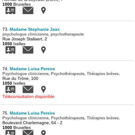
1000
Bruxelles
73.
Madame Stephanie Jaax
psychologue clinicienne, psychotherapeute
Rue Joseph Stallaert, 2
1050
Ixelles
74.
Madame Luisa Pereira
Psychologue clinicienne, Psychothérapeute, Thérapies brèves.
Rue du Trône, 100
1050
Ixelles
Téléconsultation disponible
75.
Madame Luisa Pereira
Psychologue clinicienne, Psychothérapeute, Thérapies brèves.
Boulevard Charlemagne, 64 - 2
1000
Bruxelles