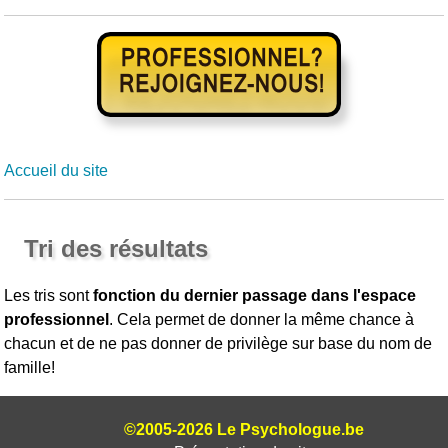
Accueil du site
Tri des résultats
Les tris sont
fonction du dernier passage dans l'espace
professionnel
. Cela permet de donner la même chance à
chacun et de ne pas donner de privilège sur base du nom de
famille!
©2005-2026 Le Psychologue.be