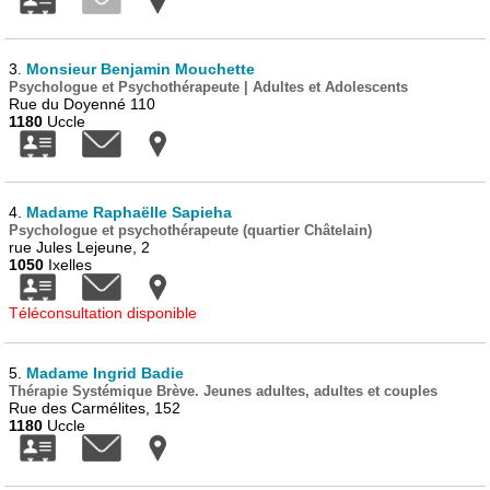
3.
Monsieur Benjamin Mouchette
Psychologue et Psychothérapeute | Adultes et Adolescents
Rue du Doyenné 110
1180
Uccle
4.
Madame Raphaëlle Sapieha
Psychologue et psychothérapeute (quartier Châtelain)
rue Jules Lejeune, 2
1050
Ixelles
Téléconsultation disponible
5.
Madame Ingrid Badie
Thérapie Systémique Brève. Jeunes adultes, adultes et couples
Rue des Carmélites, 152
1180
Uccle