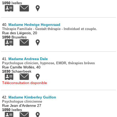
1050
Ixelles
40.
Madame Hedwige Hogenraad
Thérapie Familiale - Gestalt thérapie - Individuel et couple.
Rue des Liégeois, 20
1050
Bruxelles
41.
Madame Andreea Dale
Psychologue clinicien, hypnose, EMDR, thérapies brèves
Rue Camille Wollès, 40
1030
Schaerbeek
Téléconsultation disponible
42.
Madame Kimberley Guillon
Psychologue clinicienne
Rue Jean d'Ardenne 27
1050
Ixelles