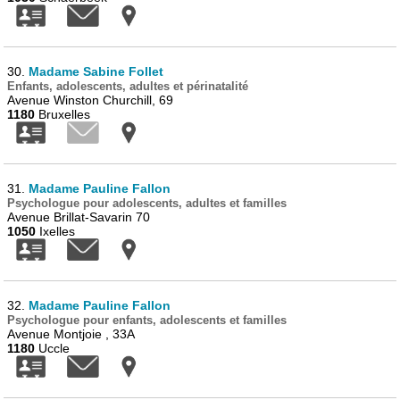
30.
Madame Sabine Follet
Enfants, adolescents, adultes et périnatalité
Avenue Winston Churchill, 69
1180
Bruxelles
31.
Madame Pauline Fallon
Psychologue pour adolescents, adultes et familles
Avenue Brillat-Savarin 70
1050
Ixelles
32.
Madame Pauline Fallon
Psychologue pour enfants, adolescents et familles
Avenue Montjoie , 33A
1180
Uccle