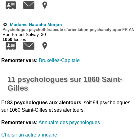
83.
Madame Natacha Morjan
Psychologue psychothérapeute d'orientation psychanalytique FR-AN
Rue Ernest Solvay, 30
1050
Ixelles
Remonter vers:
Bruxelles-Capitale
11 psychologues sur 1060 Saint-
Gilles
Et
83 psychologues aux alentours
, soit 94 psychologues
sur 1060 Saint-Gilles et ses alentours.
Remonter vers:
Annuaire des psychologues
Choisir un autre annuaire