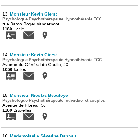
13.
Monsieur Kevin Gierst
Psychologue Psychothérapeute Hypnothérapie TCC
rue Baron Roger Vandernoot
1180
Uccle
14.
Monsieur Kevin Gierst
Psychologue Psychothérapeute Hypnothérapie TCC
Avenue du Général de Gaulle, 20
1050
Ixelles
15.
Monsieur Nicolas Beauloye
Psychologue-Psychothérapeute individuel et couples
Avenue de Floréal, 3c
1180
Bruxelles
16.
Mademoiselle Séverine Dannau