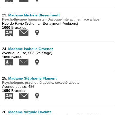
23.
Madame Michèle Bleyenheuft
Psychothérapie humaniste - Dialogue interactif en face à face
Rue de Pavie (Schuman-Berlaymont-Ambiorix)
1000
Bruxelles
24.
Madame Isabelle Groenez
Avenue Louise, 503 (2e étage)
1050
Ixelles
25.
Madame Stéphanie Flament
Psychologue, psychothérapeute, sexothérapeute
Avenue Louise, 486
1050
Bruxelles
26.
Madame Virginie Davidts