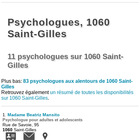
Psychologues, 1060
Saint-Gilles
11 psychologues sur 1060 Saint-
Gilles
Plus bas:
83 psychologues aux alentours de 1060 Saint-
Gilles
Retrouvez également
un résumé de toutes les disponibilités
sur 1060 Saint-Gilles
.
1.
Madame Beatriz Mansito
Psychologue pour adultes et adolescents
Rue de Savoie, 95
1060
Saint-Gilles