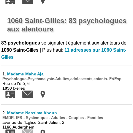
1060 Saint-Gilles: 83 psychologues
aux alentours
83 psychologues
se signalent également aux alentours de
1060 Saint-Gilles
| Plus haut:
11 adresses sur 1060 Saint-
Gilles
1.
Madame Mahe Aja
Psychologue-Psychanalyste.Adultes,adolescents,enfants. Fr/Esp
Rue de l'été, 6
1050
Ixelles
2.
Madame Nassima Aboun
EMDR- IFS - Systémique - Adultes - Couples - Familles
avenue de l'Eglise Saint-Julien, 2
1160
Auderghem