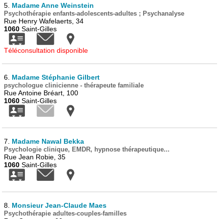
5.
Madame Anne Weinstein
Psychothérapie enfants-adolescents-adultes ; Psychanalyse
Rue Henry Wafelaerts, 34
1060
Saint-Gilles
Téléconsultation disponible
6.
Madame Stéphanie Gilbert
psychologue clinicienne - thérapeute familiale
Rue Antoine Bréart, 100
1060
Saint-Gilles
7.
Madame Nawal Bekka
Psychologie clinique, EMDR, hypnose thérapeutique...
Rue Jean Robie, 35
1060
Saint-Gilles
8.
Monsieur Jean-Claude Maes
Psychothérapie adultes-couples-familles