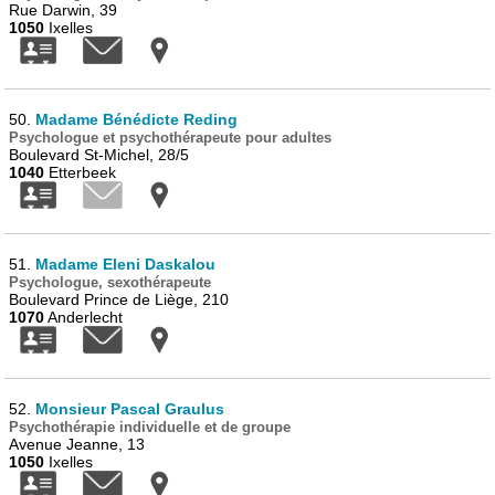
Rue Darwin, 39
1050
Ixelles
50.
Madame Bénédicte Reding
Psychologue et psychothérapeute pour adultes
Boulevard St-Michel, 28/5
1040
Etterbeek
51.
Madame Eleni Daskalou
Psychologue, sexothérapeute
Boulevard Prince de Liège, 210
1070
Anderlecht
52.
Monsieur Pascal Graulus
Psychothérapie individuelle et de groupe
Avenue Jeanne, 13
1050
Ixelles