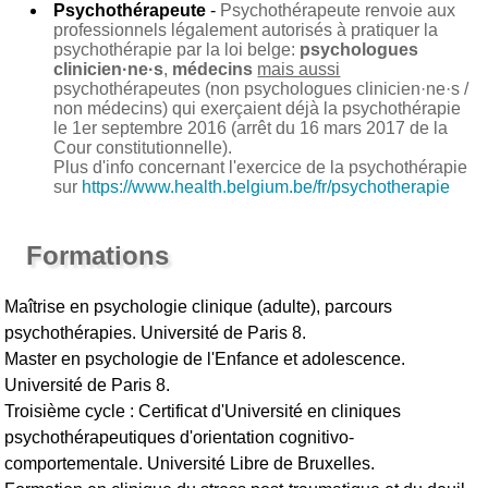
Psychothérapeute
-
Psychothérapeute renvoie aux
professionnels légalement autorisés à pratiquer la
psychothérapie par la loi belge:
psychologues
clinicien·ne·s
,
médecins
mais aussi
psychothérapeutes (non psychologues clinicien·ne·s /
non médecins) qui exerçaient déjà la psychothérapie
le 1er septembre 2016 (arrêt du 16 mars 2017 de la
Cour constitutionnelle).
Plus d'info concernant l'exercice de la psychothérapie
sur
https://www.health.belgium.be/fr/psychotherapie
Formations
Maîtrise en psychologie clinique (adulte), parcours
psychothérapies. Université de Paris 8.
Master en psychologie de l'Enfance et adolescence.
Université de Paris 8.
Troisième cycle : Certificat d'Université en cliniques
psychothérapeutiques d'orientation cognitivo-
comportementale. Université Libre de Bruxelles.