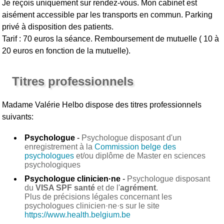
Je reçois uniquement sur rendez-vous. Mon cabinet est
aisément accessible par les transports en commun. Parking
privé à disposition des patients.
Tarif : 70 euros la séance. Remboursement de mutuelle ( 10 à
20 euros en fonction de la mutuelle).
Titres professionnels
Madame Valérie Helbo
dispose des titres professionnels
suivants:
Psychologue
-
Psychologue disposant d'un
enregistrement à la
Commission belge des
psychologues
et/ou diplôme de Master en sciences
psychologiques
Psychologue clinicien·ne
-
Psychologue disposant
du
VISA SPF santé
et de l'
agrément
.
Plus de précisions légales concernant les
psychologues clinicien·ne·s sur le site
https://www.health.belgium.be