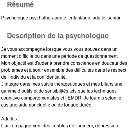
Résumé
Psychologue psychothérapeute: enfant/ado, adulte, senior
Description de la psychologue
Je vous accompagne lorsque vous vous trouvez dans un
moment difficile ou dans une période de questionnement.
Mon objectif est d'aider à prendre conscience en douceur des
problèmes et à sortir ensemble des difficultés dans le respect
de l'individu et la confidentialité.
J’intègre dans mes suivis thérapeutiques et mes bilans une
gamme d’outils et de sensibilités tels que les techniques
cognitivo-comportementales et l’EMDR. Je fournis selon le
cas une aide ponctuelle ou de longue durée.
Adultes :
L’accompagnement des troubles de l'humeur, dépression,