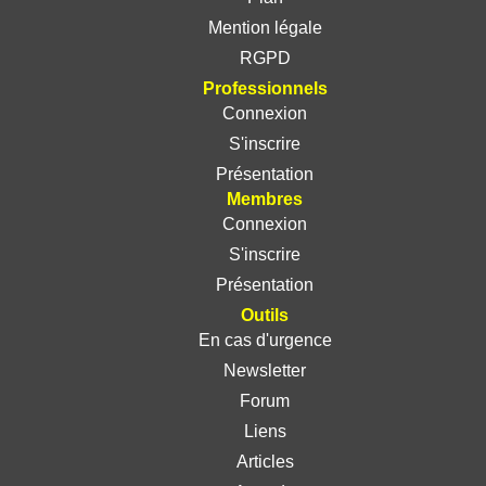
Mention légale
RGPD
Professionnels
Connexion
S'inscrire
Présentation
Membres
Connexion
S'inscrire
Présentation
Outils
En cas d'urgence
Newsletter
Forum
Liens
Articles