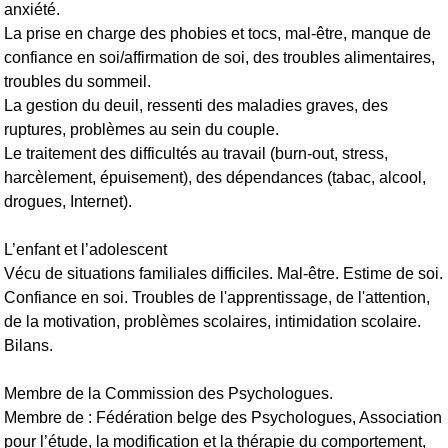
anxiété.
La prise en charge des phobies et tocs, mal-être, manque de
confiance en soi/affirmation de soi, des troubles alimentaires,
troubles du sommeil.
La gestion du deuil, ressenti des maladies graves, des
ruptures, problèmes au sein du couple.
Le traitement des difficultés au travail (burn-out, stress,
harcèlement, épuisement), des dépendances (tabac, alcool,
drogues, Internet).
L’enfant et l’adolescent
Vécu de situations familiales difficiles. Mal-être. Estime de soi.
Confiance en soi. Troubles de l'apprentissage, de l'attention,
de la motivation, problèmes scolaires, intimidation scolaire.
Bilans.
Membre de la Commission des Psychologues.
Membre de : Fédération belge des Psychologues, Association
pour l’étude, la modification et la thérapie du comportement,