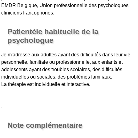
EMDR Belgique, Union professionnelle des psycholoques
cliniciens francophones.
Patientèle habituelle de la
psychologue
Je m'adresse aux adultes ayant des difficultés dans leur vie
personnelle, familiale ou professionnelle, aux enfants et
adolescents ayant des troubles scolaires, des difficultés
individuelles ou sociales, des problèmes familiaux.
La thérapie est individuelle et interactive.
.
Note complémentaire