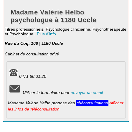
Madame Valérie Helbo
psychologue à 1180 Uccle
Titres professionnels
: Psychologue clinicienne, Psychothérapeute
et Psychologue
|
Plus d'info
Rue du Coq, 108 | 1180 Uccle
Cabinet de consultation privé
0471.88.31.20
Utiliser le formulaire pour
envoyer un email
Madame Valérie Helbo propose des
téléconsultations
Afficher
les infos de téléconsultation