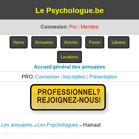
Le Psychologue.be
Connexion
:
Pro
|
Membre
Accueil général des annuaires
PRO:
Connexion
|
Inscription
|
Présentation
Les annuaires
→
Les Psychologues
→Hainaut