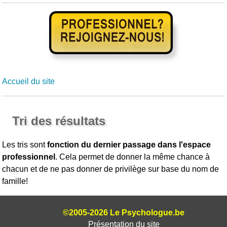
Accueil du site
Tri des résultats
Les tris sont
fonction du dernier passage dans l'espace
professionnel
. Cela permet de donner la même chance à
chacun et de ne pas donner de privilège sur base du nom de
famille!
©2005-2026 Le Psychologue.be
Présentation du site