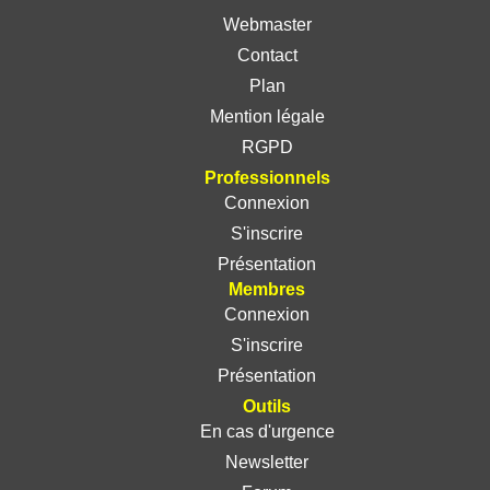
Webmaster
Contact
Plan
Mention légale
RGPD
Professionnels
Connexion
S'inscrire
Présentation
Membres
Connexion
S'inscrire
Présentation
Outils
En cas d'urgence
Newsletter