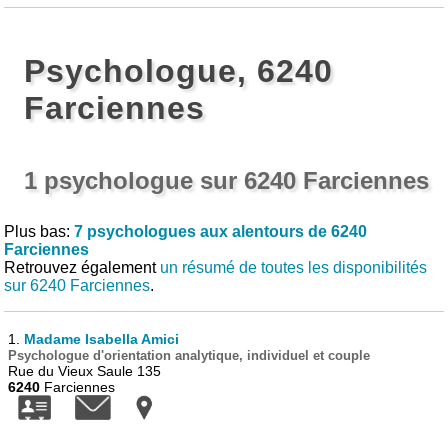
Psychologue, 6240
Farciennes
1 psychologue sur 6240 Farciennes
Plus bas:
7 psychologues aux alentours de 6240
Farciennes
Retrouvez également
un résumé de toutes les disponibilités
sur 6240 Farciennes
.
1.
Madame Isabella Amici
Psychologue d'orientation analytique, individuel et couple
Rue du Vieux Saule 135
6240
Farciennes