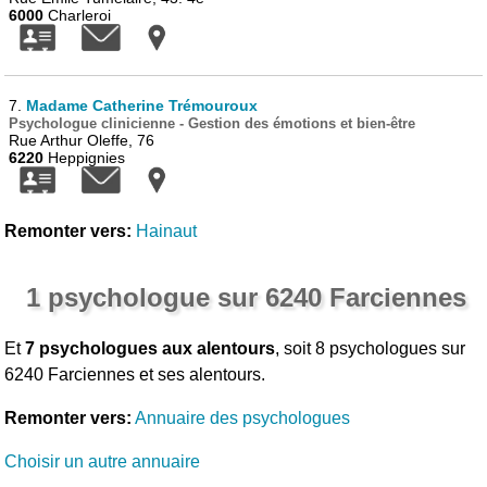
6000
Charleroi
7.
Madame Catherine Trémouroux
Psychologue clinicienne - Gestion des émotions et bien-être
Rue Arthur Oleffe, 76
6220
Heppignies
Remonter vers:
Hainaut
1 psychologue sur 6240 Farciennes
Et
7 psychologues aux alentours
, soit 8 psychologues sur
6240 Farciennes et ses alentours.
Remonter vers:
Annuaire des psychologues
Choisir un autre annuaire