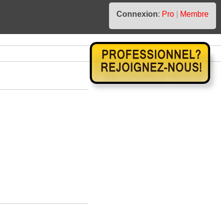
Connexion
:
Pro
|
Membre