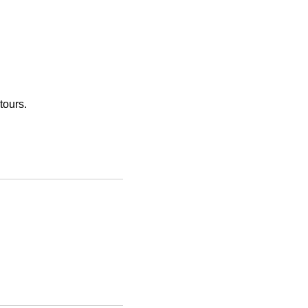
tours.