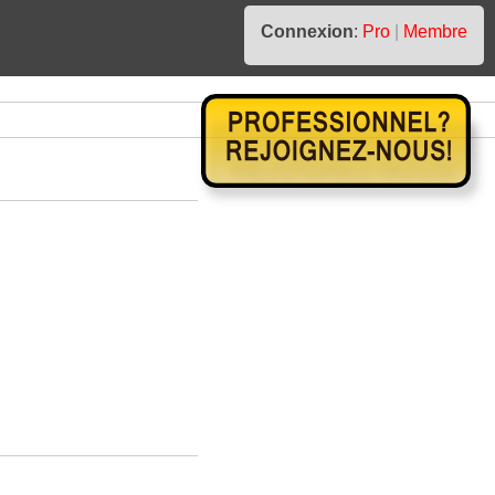
Connexion
:
Pro
|
Membre