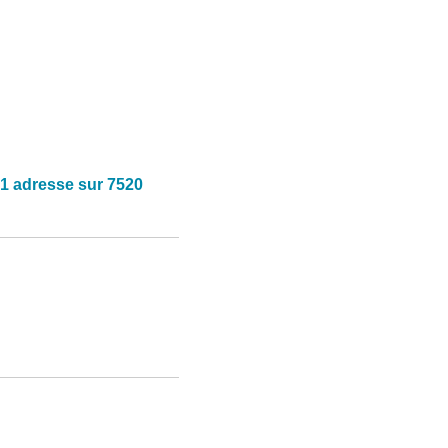
1 adresse sur 7520