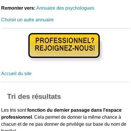
Remonter vers:
Annuaire des psychologues
Choisir un autre annuaire
Accueil du site
Tri des résultats
Les tris sont
fonction du dernier passage dans l'espace
professionnel
. Cela permet de donner la même chance à
chacun et de ne pas donner de privilège sur base du nom de