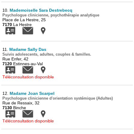
10.
Mademoiselle Sara Destrebecq
Psychologue clinicienne, psychothérapie analytique
Place de La Hestre, 25
7170
La Hestre
11.
Madame Sally Das
Suivis adolescents, adultes, couples & familles.
Rue Enfer, 42
7120
Estinnes-au-Val
Téléconsultation disponible
12.
Madame Joan Scarpel
Psychologue clinicienne d'orientation systémique (Adultes)
Rue de Ressaix, 32
7130
Binche
Téléconsultation disponible