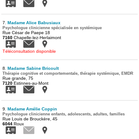
7.
Madame Alice Babusiaux
Psychologue clinicienne spécialisée en systémique
Rue César de Paepe 18
7160
Chapelle-lez-Herlaimont
Téléconsultation disponible
8.
Madame Sabine Bricoult
Thérapie cognitive et comportementale, thérapie systémique, EMDR
Rue grande, 75
7120
Estinnes-au-Mont
9.
Madame Amélie Coppin
Psychologue clinicienne enfants, adolescents, adultes, familles
Rue Louis de Brouckère, 45
6044
Roux