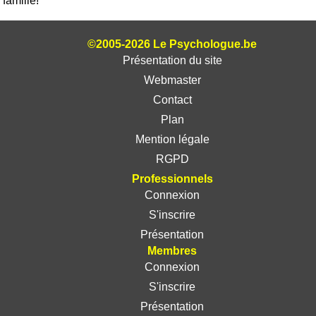
famille!
©2005-2026 Le Psychologue.be
Présentation du site
Webmaster
Contact
Plan
Mention légale
RGPD
Professionnels
Connexion
S'inscrire
Présentation
Membres
Connexion
S'inscrire
Présentation