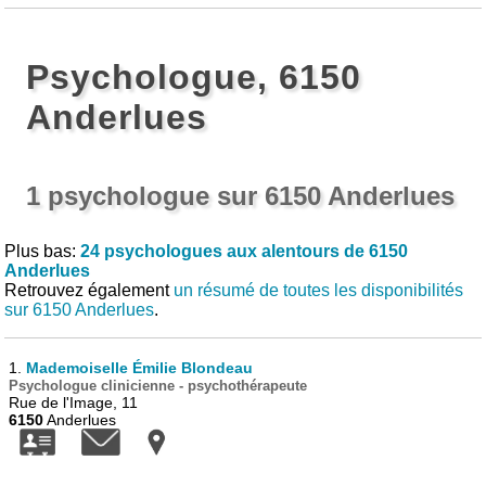
Psychologue, 6150
Anderlues
1 psychologue sur 6150 Anderlues
Plus bas:
24 psychologues aux alentours de 6150
Anderlues
Retrouvez également
un résumé de toutes les disponibilités
sur 6150 Anderlues
.
1.
Mademoiselle Émilie Blondeau
Psychologue clinicienne - psychothérapeute
Rue de l'Image, 11
6150
Anderlues