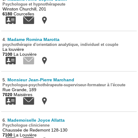
Psychologue et hypnothérapeute
Winston Churchill, 201
6180
Courcelles
4.
Madame Romina Marotta
psychothérapie d'orientation analytique, individuel et couple
La louvière
7100
La Louvière
5.
Monsieur Jean-Pierre Marchand
Psychologue-psychothérapeute-superviseur-formateur à l'écoute
Rue Grande, 189
7020
Maisières
6.
Mademoiselle Joyce Allatta
Psychologue clinicienne
Chaussée de Redemont 128-130
7100
La Louvière