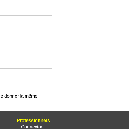
 de donner la même
Professionnels
Connexion