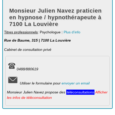
Monsieur Julien Navez praticien
en hypnose / hypnothérapeute à
7100 La Louvière
Titres professionnels
: Psychologue
|
Plus d'info
Rue de Baume, 315 | 7100 La Louvière
Cabinet de consultation privé
0488/880619
Utiliser le formulaire pour
envoyer un email
Monsieur Julien Navez propose des
téléconsultations
Afficher
les infos de téléconsultation