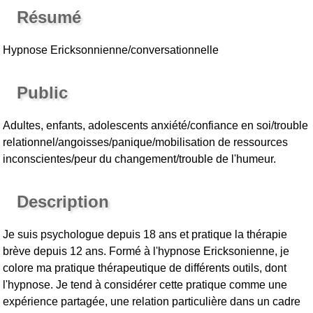
Résumé
Hypnose Ericksonnienne/conversationnelle
Public
Adultes, enfants, adolescents anxiété/confiance en soi/trouble
relationnel/angoisses/panique/mobilisation de ressources
inconscientes/peur du changement/trouble de l'humeur.
Description
Je suis psychologue depuis 18 ans et pratique la thérapie
brève depuis 12 ans. Formé à l'hypnose Ericksonienne, je
colore ma pratique thérapeutique de différents outils, dont
l'hypnose. Je tend à considérer cette pratique comme une
expérience partagée, une relation particulière dans un cadre