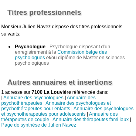
Titres professionnels
Monsieur Julien Navez
dispose des titres professionnels
suivants:
Psychologue
-
Psychologue disposant d'un
enregistrement à la
Commission belge des
psychologues
et/ou diplôme de Master en sciences
psychologiques
Autres annuaires et insertions
1 adresse sur
7100 La Louvière
référencée dans:
|
Annuaire des psychologues
|
Annuaire des
psychothérapeutes
|
Annuaire des psychologues et
psychothérapeutes pour enfants
|
Annuaire des psychologues
et psychothérapeutes pour adolescents
|
Annuaire des
thérapeutes de couple
|
Annuaire des thérapeutes familiaux
|
Page de synthèse de Julien Navez