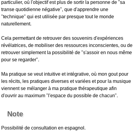
particulier, où l'objectif est plus de sortir la personne de "sa
transe quotidienne négative", que d'apprendre une
"technique" qui est utilisée par presque tout le monde
naturellement.
Cela permettant de retrouver des souvenirs d'expériences
révélatrices, de mobiliser des ressources inconscientes, ou de
retrouver simplement la possibilité de "s'assoir en nous même
pour se regarder".
Ma pratique se veut intuitive et intégrative, où mon gout pour
les récits, les pratiques diverses et variées et pour la musique
viennent se mélanger à ma pratique thérapeutique afin
d'ouvrir au maximum "l'espace du possible de chacun".
Note
Possibilité de consultation en espagnol.