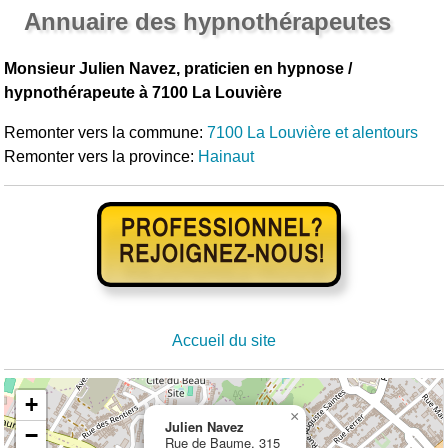
Annuaire des hypnothérapeutes
Monsieur Julien Navez, praticien en hypnose /
hypnothérapeute à 7100 La Louvière
Remonter vers la commune:
7100 La Louvière et alentours
Remonter vers la province:
Hainaut
Accueil du site
+
×
Julien Navez
−
Rue de Baume, 315