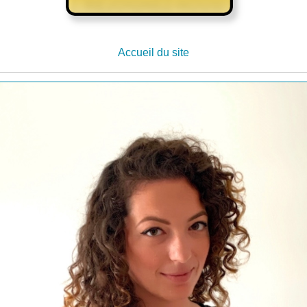
Accueil du site