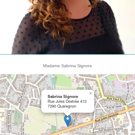
Madame Sabrina Signore
×
Sabrina Signore
Rue Jules Destrée 413
7390 Quaregnon