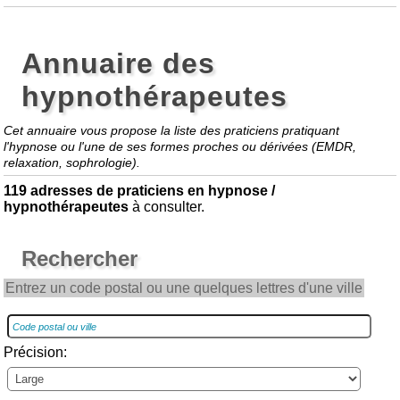
Annuaire des
hypnothérapeutes
Cet annuaire vous propose la liste des praticiens pratiquant
l'hypnose ou l'une de ses formes proches ou dérivées (EMDR,
relaxation, sophrologie).
119 adresses de praticiens en hypnose /
hypnothérapeutes
à consulter.
Rechercher
Entrez un code postal ou une quelques lettres d'une ville
Précision: