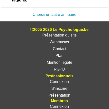
régions
;
Choisir un autre annuaire
©2005-2026 Le Psychologue.be
Présentation du site
Webmaster
Contact
Plan
Mention légale
RGPD
Professionnels
Connexion
S'inscrire
Présentation
Membres
Connexion