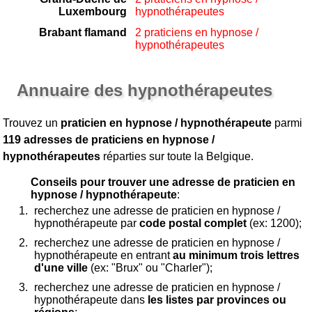
Luxembourg
hypnothérapeutes
Brabant flamand
2 praticiens en hypnose /
hypnothérapeutes
Annuaire des hypnothérapeutes
Trouvez un
praticien en hypnose / hypnothérapeute
parmi
119 adresses de praticiens en hypnose /
hypnothérapeutes
réparties sur toute la Belgique.
Conseils pour trouver une adresse de praticien en
hypnose / hypnothérapeute
:
recherchez une adresse de praticien en hypnose /
hypnothérapeute par
code postal complet
(ex: 1200);
recherchez une adresse de praticien en hypnose /
hypnothérapeute en entrant
au minimum trois lettres
d'une ville
(ex: "Brux" ou "Charler");
recherchez une adresse de praticien en hypnose /
hypnothérapeute dans
les listes par provinces ou