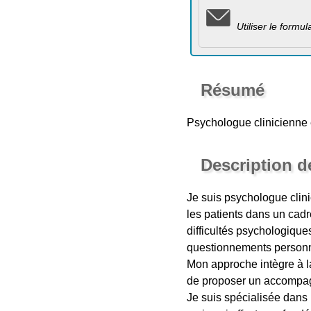
Utiliser le formu
Résumé
Psychologue clinicienne 
Description d
Je suis psychologue clini
les patients dans un cadr
difficultés psychologique
questionnements personne
Mon approche intègre à la
de proposer un accompa
Je suis spécialisée dans