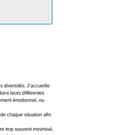
 diversités. J’accueille
dans leurs différentes
isement émotionnel, ou
 de chaque situation afin
re trop souvent minimisé,