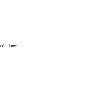
ncée dans: