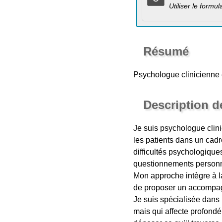
Utiliser le formu
Résumé
Psychologue clinicienne 
Description d
Je suis psychologue clini
les patients dans un cadr
difficultés psychologique
questionnements personne
Mon approche intègre à la
de proposer un accompa
Je suis spécialisée dans
mais qui affecte profondé