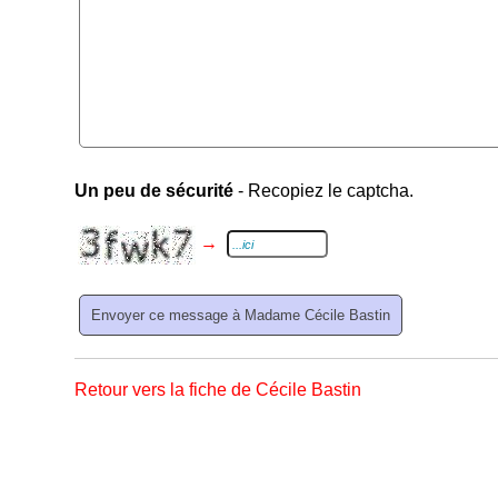
Un peu de sécurité
- Recopiez le captcha.
→
Retour vers la fiche de Cécile Bastin