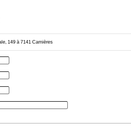
le, 149 à 7141 Carnières