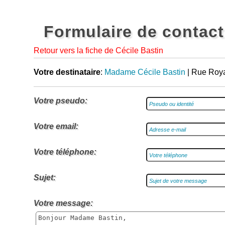
Formulaire de contact
Retour vers la fiche de Cécile Bastin
Votre destinataire
:
Madame Cécile Bastin
| Rue Roya
Votre pseudo:
Votre email:
Votre téléphone:
Sujet:
Votre message: