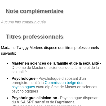
Note complémentaire
Aucune info communiquée
Titres professionnels
Madame Twiggy Mertens
dispose des titres professionnels
suivants:
Master en sciences de la famille et de la sexualité
-
Diplôme de Master en sciences de la famille et de la
sexualité
Psychologue
-
Psychologue disposant d'un
enregistrement à la
Commission belge des
psychologues
et/ou diplôme de Master en sciences
psychologiques
Psychologue clinicien·ne
-
Psychologue disposant
du
VISA SPF santé
et de l'
agrément
.