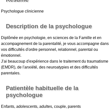
Psychologue clinicienne
Description de la psychologue
Diplômée en psychologie, en sciences de la Famille et en
accompagnement de la parentalité, je vous accompagne dans
vos difficultés d'ordre personnel, relationnel, parental ou
émotionnel.
J'ai beaucoup d'expérience dans le traitement du traumatisme
(EMDR), de l'anxiété, des neuroatypies et des difficultés
parentales.
Patientèle habituelle de la
psychologue
Enfants, adolescents, adultes, couple, parents