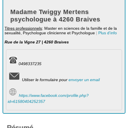
Madame Twiggy Mertens
psychologue à 4260 Braives
Titres professionnels
: Master en sciences de la famille et de la
sexualité, Psychologue clinicienne et Psychologue
|
Plus d'info
Rue de la Vigne 27 | 4260 Braives
0498337235
Utiliser le formulaire pour
envoyer un email
https://www.facebook.com/profile.php?
id=61580404252357
Résumé