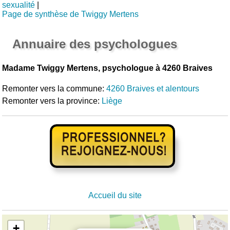
sexualité
|
Page de synthèse de Twiggy Mertens
Annuaire des psychologues
Madame Twiggy Mertens, psychologue à 4260 Braives
Remonter vers la commune:
4260 Braives et alentours
Remonter vers la province:
Liège
Accueil du site
+