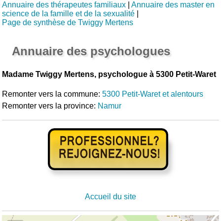
Annuaire des thérapeutes familiaux
|
Annuaire des master en
science de la famille et de la sexualité
|
Page de synthèse de Twiggy Mertens
Annuaire des psychologues
Madame Twiggy Mertens, psychologue à 5300 Petit-Waret
Remonter vers la commune:
5300 Petit-Waret et alentours
Remonter vers la province:
Namur
Accueil du site