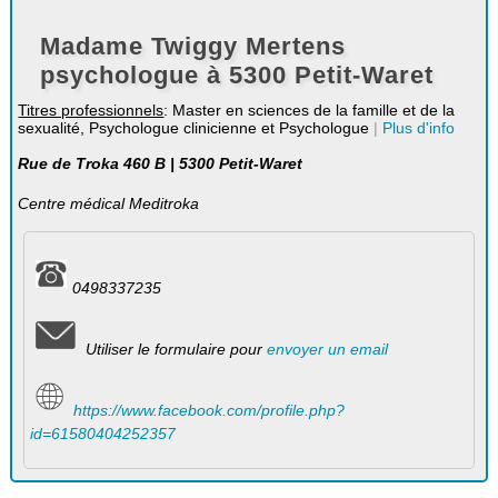
Madame Twiggy Mertens
psychologue à 5300 Petit-Waret
Titres professionnels
: Master en sciences de la famille et de la
sexualité, Psychologue clinicienne et Psychologue
|
Plus d'info
Rue de Troka 460 B | 5300 Petit-Waret
Centre médical Meditroka
0498337235
Utiliser le formulaire pour
envoyer un email
https://www.facebook.com/profile.php?
id=61580404252357