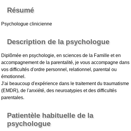
Résumé
Psychologue clinicienne
Description de la psychologue
Diplômée en psychologie, en sciences de la Famille et en
accompagnement de la parentalité, je vous accompagne dans
vos difficultés d'ordre personnel, relationnel, parental ou
émotionnel.
J'ai beaucoup d'expérience dans le traitement du traumatisme
(EMDR), de l'anxiété, des neuroatypies et des difficultés
parentales.
Patientèle habituelle de la
psychologue