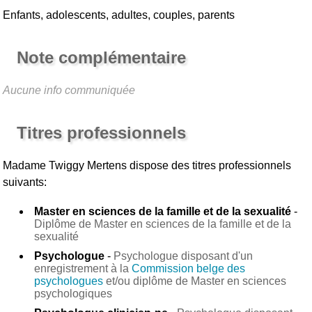
Enfants, adolescents, adultes, couples, parents
Note complémentaire
Aucune info communiquée
Titres professionnels
Madame Twiggy Mertens
dispose des titres professionnels
suivants:
Master en sciences de la famille et de la sexualité
-
Diplôme de Master en sciences de la famille et de la
sexualité
Psychologue
-
Psychologue disposant d'un
enregistrement à la
Commission belge des
psychologues
et/ou diplôme de Master en sciences
psychologiques