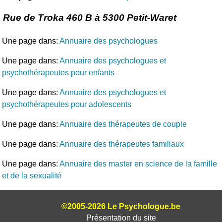
Rue de Troka 460 B à 5300 Petit-Waret
Une page dans:
Annuaire des psychologues
Une page dans:
Annuaire des psychologues et
psychothérapeutes pour enfants
Une page dans:
Annuaire des psychologues et
psychothérapeutes pour adolescents
Une page dans:
Annuaire des thérapeutes de couple
Une page dans:
Annuaire des thérapeutes familiaux
Une page dans:
Annuaire des master en science de la famille
et de la sexualité
©2005-2026 Le Psychologue.be
Présentation du site