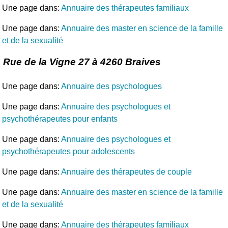
Une page dans:
Annuaire des thérapeutes familiaux
Une page dans:
Annuaire des master en science de la famille
et de la sexualité
Rue de la Vigne 27 à 4260 Braives
Une page dans:
Annuaire des psychologues
Une page dans:
Annuaire des psychologues et
psychothérapeutes pour enfants
Une page dans:
Annuaire des psychologues et
psychothérapeutes pour adolescents
Une page dans:
Annuaire des thérapeutes de couple
Une page dans:
Annuaire des master en science de la famille
et de la sexualité
Une page dans:
Annuaire des thérapeutes familiaux