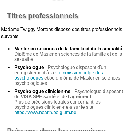
Titres professionnels
Madame Twiggy Mertens
dispose des titres professionnels
suivants:
Master en sciences de la famille et de la sexualité
-
Diplôme de Master en sciences de la famille et de la
sexualité
Psychologue
-
Psychologue disposant d'un
enregistrement à la
Commission belge des
psychologues
et/ou diplôme de Master en sciences
psychologiques
Psychologue clinicien·ne
-
Psychologue disposant
du
VISA SPF santé
et de l'
agrément
.
Plus de précisions légales concernant les
psychologues clinicien·ne·s sur le site
https://www.health.belgium.be
Présence dans les annuaires: