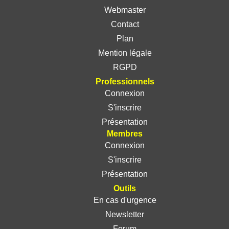
Webmaster
Contact
Plan
Mention légale
RGPD
Professionnels
Connexion
S'inscrire
Présentation
Membres
Connexion
S'inscrire
Présentation
Outils
En cas d'urgence
Newsletter
Forum