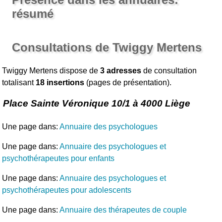
résumé
Consultations de Twiggy Mertens
Twiggy Mertens dispose de
3 adresses
de consultation
totalisant
18 insertions
(pages de présentation).
Place Sainte Véronique 10/1 à 4000 Liège
Une page dans:
Annuaire des psychologues
Une page dans:
Annuaire des psychologues et
psychothérapeutes pour enfants
Une page dans:
Annuaire des psychologues et
psychothérapeutes pour adolescents
Une page dans:
Annuaire des thérapeutes de couple