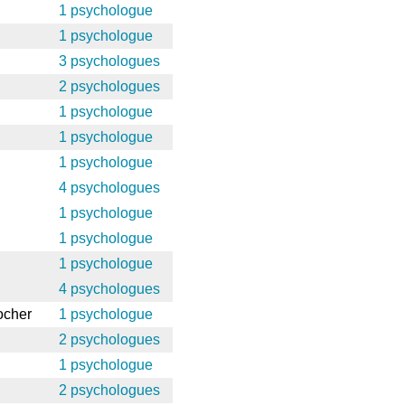
1 psychologue
1 psychologue
3 psychologues
2 psychologues
1 psychologue
1 psychologue
1 psychologue
4 psychologues
1 psychologue
1 psychologue
1 psychologue
4 psychologues
ocher
1 psychologue
2 psychologues
1 psychologue
2 psychologues