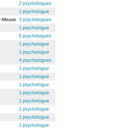
2 psychologues
1 psychologue
r-Meuse
3 psychologues
1 psychologue
8 psychologues
1 psychologue
1 psychologue
4 psychologues
1 psychologue
1 psychologue
1 psychologue
1 psychologue
1 psychologue
1 psychologue
1 psychologue
1 psychologue