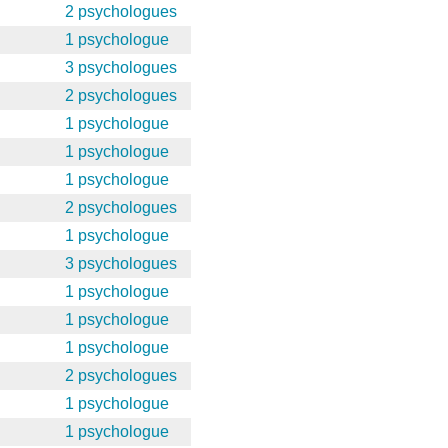
2 psychologues
1 psychologue
3 psychologues
2 psychologues
1 psychologue
1 psychologue
1 psychologue
2 psychologues
1 psychologue
3 psychologues
1 psychologue
1 psychologue
1 psychologue
2 psychologues
1 psychologue
1 psychologue