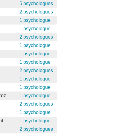
5 psychologues
2 psychologues
1 psychologue
1 psychologue
2 psychologues
1 psychologue
1 psychologue
1 psychologue
2 psychologues
1 psychologue
1 psychologue
roz
1 psychologue
2 psychologues
1 psychologue
nt
1 psychologue
2 psychologues