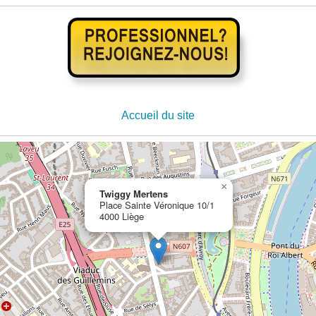
Accueil du site
×
Twiggy Mertens
Place Sainte Véronique 10/1
4000 Liège