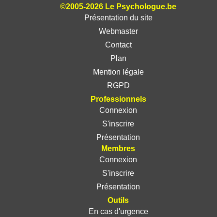
©2005-2026 Le Psychologue.be
Présentation du site
Webmaster
Contact
Plan
Mention légale
RGPD
Professionnels
Connexion
S'inscrire
Présentation
Membres
Connexion
S'inscrire
Présentation
Outils
En cas d'urgence