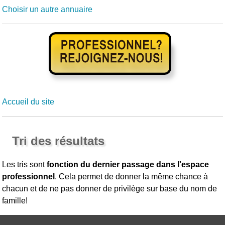
Choisir un autre annuaire
Accueil du site
Tri des résultats
Les tris sont
fonction du dernier passage dans l'espace
professionnel
. Cela permet de donner la même chance à
chacun et de ne pas donner de privilège sur base du nom de
famille!