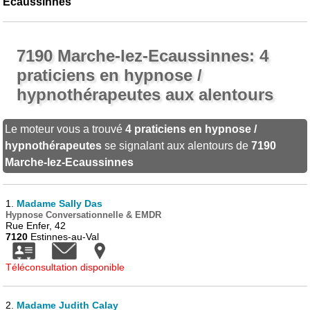
Ecaussinnes
7190 Marche-lez-Ecaussinnes: 4
praticiens en hypnose /
hypnothérapeutes aux alentours
Le moteur vous a trouvé
4 praticiens en hypnose /
hypnothérapeutes
se signalant aux alentours de
7190
Marche-lez-Ecaussinnes
1.
Madame Sally Das
Hypnose Conversationnelle & EMDR
Rue Enfer, 42
7120
Estinnes-au-Val
Téléconsultation disponible
2.
Madame Judith Calay