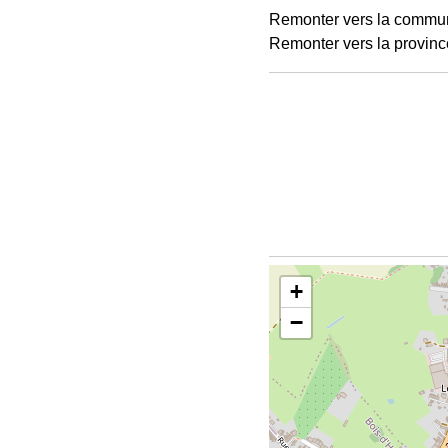
Remonter vers la commu
Remonter vers la provinc
+
−