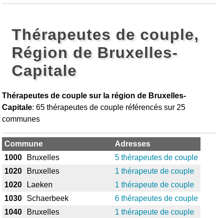
Thérapeutes de couple,
Région de Bruxelles-
Capitale
Thérapeutes de couple sur la région de Bruxelles-
Capitale
: 65 thérapeutes de couple référencés sur 25
communes
Commune
Adresses
1000
Bruxelles
5 thérapeutes de couple
1020
Bruxelles
1 thérapeute de couple
1020
Laeken
1 thérapeute de couple
1030
Schaerbeek
6 thérapeutes de couple
1040
Bruxelles
1 thérapeute de couple