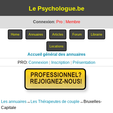
Le Psychologue.be
Connexion
:
Pro
|
Membre
Accueil général des annuaires
PRO:
Connexion
|
Inscription
|
Présentation
Les annuaires
→
Les Thérapeutes de couple
→Bruxelles-
Capitale