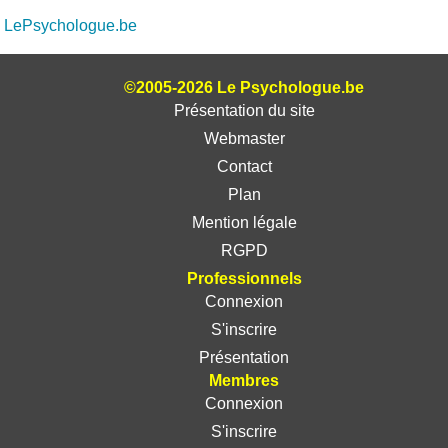
LePsychologue.be
©2005-2026 Le Psychologue.be
Présentation du site
Webmaster
Contact
Plan
Mention légale
RGPD
Professionnels
Connexion
S'inscrire
Présentation
Membres
Connexion
S'inscrire