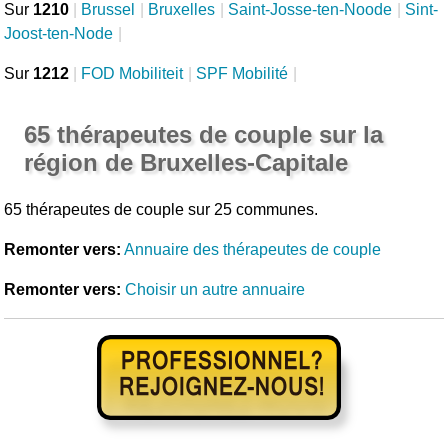
Sur
1210
|
Brussel
|
Bruxelles
|
Saint-Josse-ten-Noode
|
Sint-
Joost-ten-Node
|
Sur
1212
|
FOD Mobiliteit
|
SPF Mobilité
|
65 thérapeutes de couple sur la
région de Bruxelles-Capitale
65 thérapeutes de couple sur 25 communes.
Remonter vers:
Annuaire des thérapeutes de couple
Remonter vers:
Choisir un autre annuaire