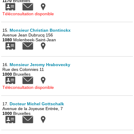
1170
Bruxelles
Téléconsultation disponible
15.
Monsieur Christian Bontinckx
Avenue Jean Dubrucq 156
1080
Molenbeek-Saint-Jean
16.
Monsieur Jeromy Hrabovecky
Rue des Colonnies 11
1000
Bruxelles
Téléconsultation disponible
17.
Docteur Michel Gottschalk
Avenue de la Joyeuse Entrée, 7
1000
Bruxelles