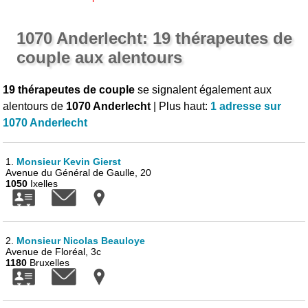
1070 Anderlecht: 19 thérapeutes de
couple aux alentours
19 thérapeutes de couple
se signalent également aux
alentours de
1070 Anderlecht
| Plus haut:
1 adresse sur
1070 Anderlecht
1.
Monsieur Kevin Gierst
Avenue du Général de Gaulle, 20
1050
Ixelles
2.
Monsieur Nicolas Beauloye
Avenue de Floréal, 3c
1180
Bruxelles