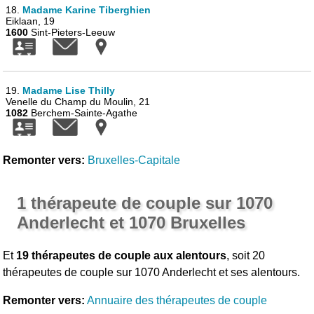
18.
Madame Karine Tiberghien
Eiklaan, 19
1600
Sint-Pieters-Leeuw
19.
Madame Lise Thilly
Venelle du Champ du Moulin, 21
1082
Berchem-Sainte-Agathe
Remonter vers:
Bruxelles-Capitale
1 thérapeute de couple sur 1070
Anderlecht et 1070 Bruxelles
Et
19 thérapeutes de couple aux alentours
, soit 20
thérapeutes de couple sur 1070 Anderlecht et ses alentours.
Remonter vers:
Annuaire des thérapeutes de couple