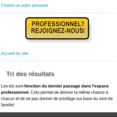
Choisir un autre annuaire
Accueil du site
Tri des résultats
Les tris sont
fonction du dernier passage dans l'espace
professionnel
. Cela permet de donner la même chance à
chacun et de ne pas donner de privilège sur base du nom de
famille!