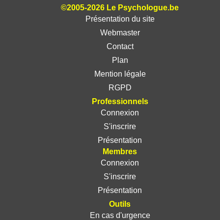
©2005-2026 Le Psychologue.be
Présentation du site
Webmaster
Contact
Plan
Mention légale
RGPD
Professionnels
Connexion
S'inscrire
Présentation
Membres
Connexion
S'inscrire
Présentation
Outils
En cas d'urgence