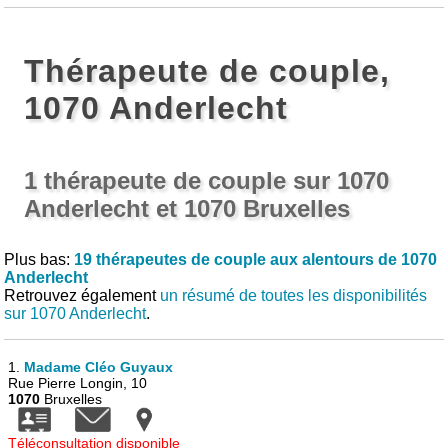
Thérapeute de couple,
1070 Anderlecht
1 thérapeute de couple sur 1070
Anderlecht et 1070 Bruxelles
Plus bas:
19 thérapeutes de couple aux alentours de 1070
Anderlecht
Retrouvez également
un résumé de toutes les disponibilités
sur 1070 Anderlecht
.
1.
Madame Cléo Guyaux
Rue Pierre Longin, 10
1070
Bruxelles
Téléconsultation disponible