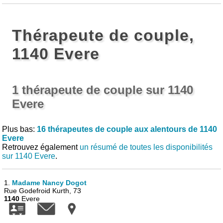
Thérapeute de couple,
1140 Evere
1 thérapeute de couple sur 1140
Evere
Plus bas:
16 thérapeutes de couple aux alentours de 1140
Evere
Retrouvez également
un résumé de toutes les disponibilités
sur 1140 Evere
.
1.
Madame Nancy Dogot
Rue Godefroid Kurth, 73
1140
Evere