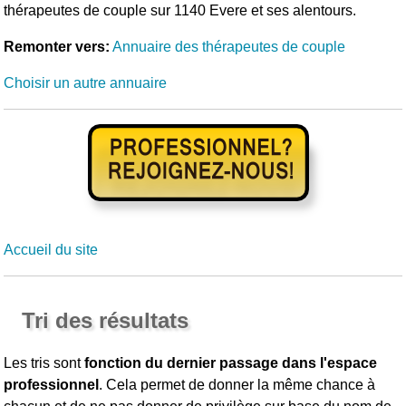
thérapeutes de couple sur 1140 Evere et ses alentours.
Remonter vers:
Annuaire des thérapeutes de couple
Choisir un autre annuaire
Accueil du site
Tri des résultats
Les tris sont
fonction du dernier passage dans l'espace
professionnel
. Cela permet de donner la même chance à