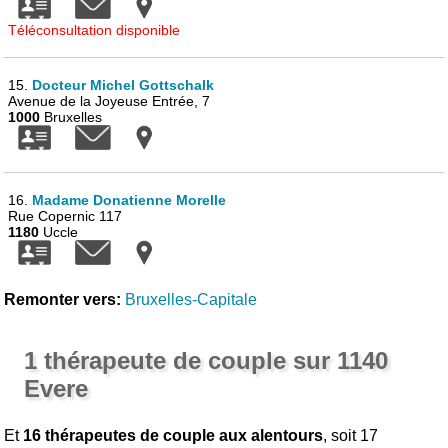
Téléconsultation disponible
15.
Docteur Michel Gottschalk
Avenue de la Joyeuse Entrée, 7
1000
Bruxelles
16.
Madame Donatienne Morelle
Rue Copernic 117
1180
Uccle
Remonter vers:
Bruxelles-Capitale
1 thérapeute de couple sur 1140
Evere
Et
16 thérapeutes de couple aux alentours
, soit 17