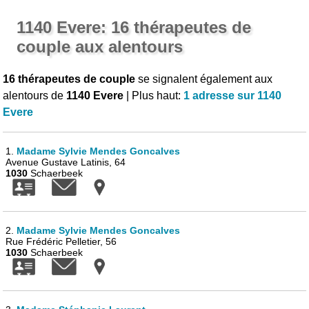
1140 Evere: 16 thérapeutes de
couple aux alentours
16 thérapeutes de couple
se signalent également aux
alentours de
1140 Evere
| Plus haut:
1 adresse sur 1140
Evere
1.
Madame Sylvie Mendes Goncalves
Avenue Gustave Latinis, 64
1030
Schaerbeek
2.
Madame Sylvie Mendes Goncalves
Rue Frédéric Pelletier, 56
1030
Schaerbeek