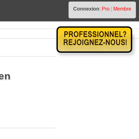
Connexion
:
Pro
|
Membre
en