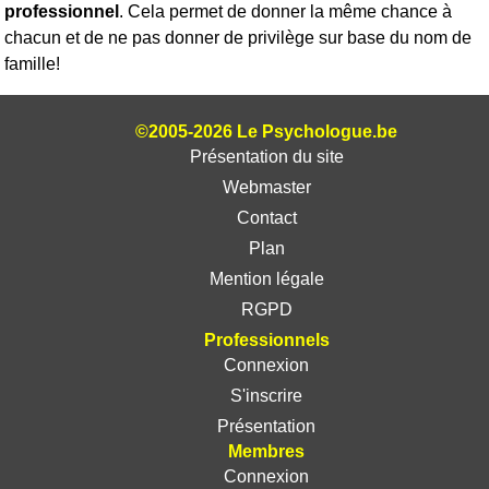
professionnel
. Cela permet de donner la même chance à
chacun et de ne pas donner de privilège sur base du nom de
famille!
©2005-2026 Le Psychologue.be
Présentation du site
Webmaster
Contact
Plan
Mention légale
RGPD
Professionnels
Connexion
S'inscrire
Présentation
Membres
Connexion