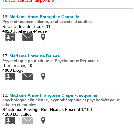
Téléconsultation disponible
16.
Madame Anne-Françoise Chapelle
Psychothérapies enfants, adolescents et adultes.
Rue de Bois de Breux, 11
4020
Jupille-sur-Meuse
17.
Madame Lorraine Balaes
Psychologue pour adulte et Psychologue Périnatale
Rue de Joie, 40
4000
Liège
18.
Madame Anne-Françoise Crepin-Jacquemin
psychologue clinicienne, hypnothérapeute et psychothérapeute
adultes et couples
Résidence Privilège Rue Nicolas Fossoul 1/108
4100
Boncelles