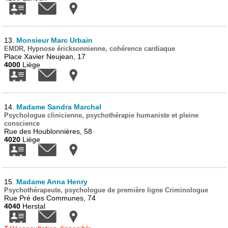
13.
Monsieur Marc Urbain
EMDR, Hypnose éricksonnienne, cohérence cardiaque
Place Xavier Neujean, 17
4000
Liège
14.
Madame Sandra Marchal
Psychologue clinicienne, psychothérapie humaniste et pleine
conscience
Rue des Houblonnières, 58
4020
Liège
15.
Madame Anna Henry
Psychothérapeute, psychologue de première ligne Criminologue
Rue Pré des Communes, 74
4040
Herstal