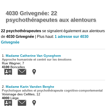
4030 Grivegnée: 22
psychothérapeutes aux alentours
22 psychothérapeutes
se signalent également aux alentours
de
4030 Grivegnée
| Plus haut:
1 adresse sur 4030
Grivegnée
1.
Madame Catherine Van Gyseghem
Approche humaniste et centré sur les émotions
Rue Wagner, 7
4100
Boncelles
2.
Madame Karin Vanden Berghe
Psychologue adultes et psychothérapeute cognitivo-comportemental
Voisinage des Cellites, 12
4000
Liège