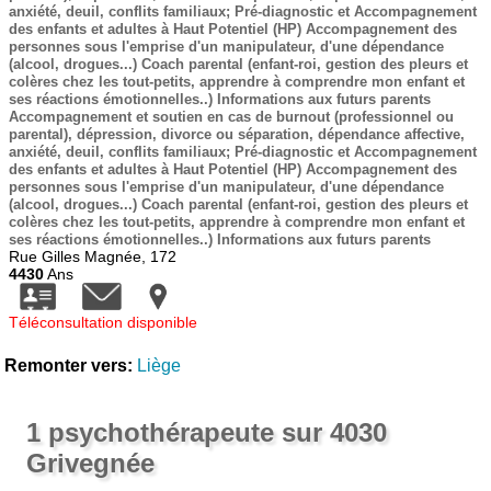
anxiété, deuil, conflits familiaux; Pré-diagnostic et Accompagnement
des enfants et adultes à Haut Potentiel (HP) Accompagnement des
personnes sous l'emprise d'un manipulateur, d'une dépendance
(alcool, drogues...) Coach parental (enfant-roi, gestion des pleurs et
colères chez les tout-petits, apprendre à comprendre mon enfant et
ses réactions émotionnelles..) Informations aux futurs parents
Accompagnement et soutien en cas de burnout (professionnel ou
parental), dépression, divorce ou séparation, dépendance affective,
anxiété, deuil, conflits familiaux; Pré-diagnostic et Accompagnement
des enfants et adultes à Haut Potentiel (HP) Accompagnement des
personnes sous l'emprise d'un manipulateur, d'une dépendance
(alcool, drogues...) Coach parental (enfant-roi, gestion des pleurs et
colères chez les tout-petits, apprendre à comprendre mon enfant et
ses réactions émotionnelles..) Informations aux futurs parents
Rue Gilles Magnée, 172
4430
Ans
Téléconsultation disponible
Remonter vers:
Liège
1 psychothérapeute sur 4030
Grivegnée