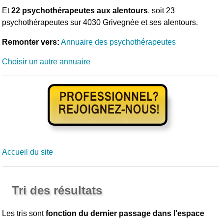
Et
22 psychothérapeutes aux alentours
, soit 23
psychothérapeutes sur 4030 Grivegnée et ses alentours.
Remonter vers:
Annuaire des psychothérapeutes
Choisir un autre annuaire
Accueil du site
Tri des résultats
Les tris sont
fonction du dernier passage dans l'espace