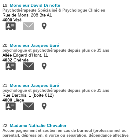
19.
Monsieur David Di notte
Psychothérapeute Spécialisé & Psychologue Clinicien
Rue de Mons, 208 Bte A1
4600
Visé
20.
Monsieur Jacques Baré
psychologue et psychothérapeute depuis plus de 35 ans
Allée Edgard d'Hont, 11
4032
Chênée
21.
Monsieur Jacques Baré
psychologue et psychothérapeute depuis plus de 35 ans
Rue Darchis, 1 (boîte 012)
4000
Liège
22.
Madame Nathalie Chevalier
Accompagnement et soutien en cas de burnout (professionnel ou
parental), dépression, divorce ou séparation, dépendance affective,