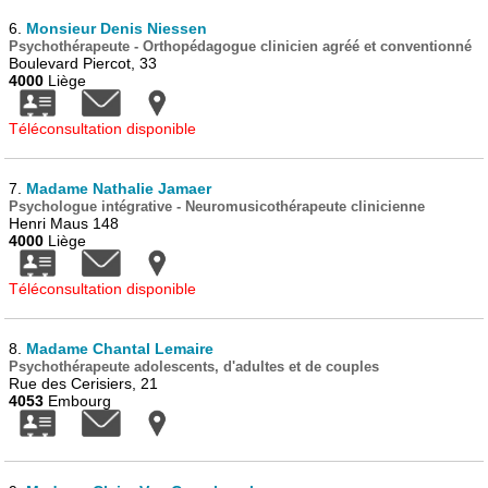
6.
Monsieur Denis Niessen
Psychothérapeute - Orthopédagogue clinicien agréé et conventionné
Boulevard Piercot, 33
4000
Liège
Téléconsultation disponible
7.
Madame Nathalie Jamaer
Psychologue intégrative - Neuromusicothérapeute clinicienne
Henri Maus 148
4000
Liège
Téléconsultation disponible
8.
Madame Chantal Lemaire
Psychothérapeute adolescents, d'adultes et de couples
Rue des Cerisiers, 21
4053
Embourg