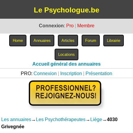
Le Psychologue.be
Connexion
:
Pro
|
Membre
Accueil général des annuaires
PRO:
Connexion
|
Inscription
|
Présentation
Les annuaires
→
Les Psychothérapeutes
→
Liège
→
4030
Grivegnée