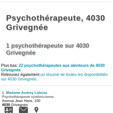
Psychothérapeute, 4030
Grivegnée
1 psychothérapeute sur 4030
Grivegnée
Plus bas:
22 psychothérapeutes aux alentours de 4030
Grivegnée
Retrouvez également
un résumé de toutes les disponibilités
sur 4030 Grivegnée
.
1.
Madame Audrey Laterza
Psychothérapeute systémicienne.
Avenue Jean Hans, 100
4030
Grivegnée