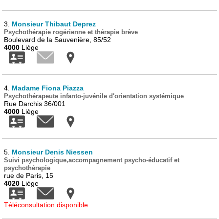
3.
Monsieur Thibaut Deprez
Psychothérapie rogérienne et thérapie brève
Boulevard de la Sauvenière, 85/52
4000
Liège
4.
Madame Fiona Piazza
Psychothérapeute infanto-juvénile d'orientation systémique
Rue Darchis 36/001
4000
Liège
5.
Monsieur Denis Niessen
Suivi psychologique,accompagnement psycho-éducatif et
psychothérapie
rue de Paris, 15
4020
Liège
Téléconsultation disponible