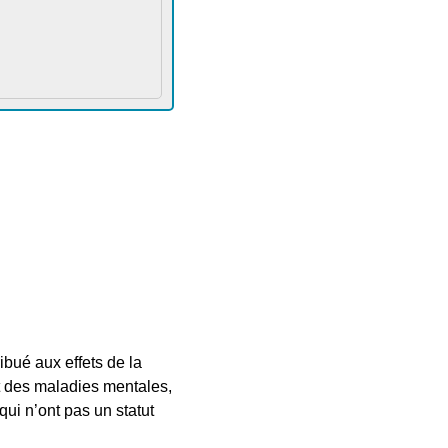
ibué aux effets de la
ent des maladies mentales,
qui n’ont pas un statut