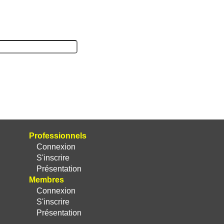
Professionnels
Connexion
S'inscrire
Présentation
Membres
Connexion
S'inscrire
Présentation