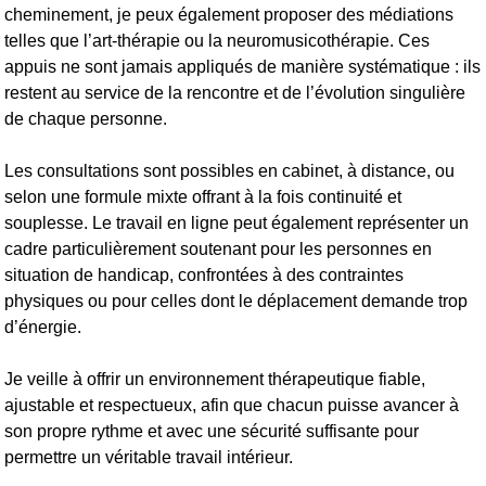
cheminement, je peux également proposer des médiations
telles que l’art-thérapie ou la neuromusicothérapie. Ces
appuis ne sont jamais appliqués de manière systématique : ils
restent au service de la rencontre et de l’évolution singulière
de chaque personne.
Les consultations sont possibles en cabinet, à distance, ou
selon une formule mixte offrant à la fois continuité et
souplesse. Le travail en ligne peut également représenter un
cadre particulièrement soutenant pour les personnes en
situation de handicap, confrontées à des contraintes
physiques ou pour celles dont le déplacement demande trop
d’énergie.
Je veille à offrir un environnement thérapeutique fiable,
ajustable et respectueux, afin que chacun puisse avancer à
son propre rythme et avec une sécurité suffisante pour
permettre un véritable travail intérieur.