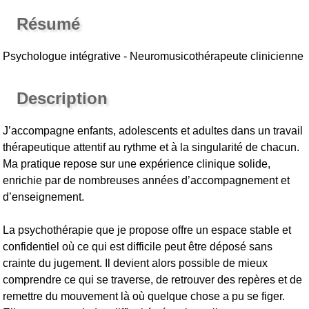
Résumé
Psychologue intégrative - Neuromusicothérapeute clinicienne
Description
J’accompagne enfants, adolescents et adultes dans un travail
thérapeutique attentif au rythme et à la singularité de chacun.
Ma pratique repose sur une expérience clinique solide,
enrichie par de nombreuses années d’accompagnement et
d’enseignement.
La psychothérapie que je propose offre un espace stable et
confidentiel où ce qui est difficile peut être déposé sans
crainte du jugement. Il devient alors possible de mieux
comprendre ce qui se traverse, de retrouver des repères et de
remettre du mouvement là où quelque chose a pu se figer.