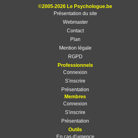
©2005-2026 Le Psychologue.be
Présentation du site
Webmaster
Contact
Plan
Mention légale
RGPD
Professionnels
Connexion
S'inscrire
Présentation
Membres
Connexion
S'inscrire
Présentation
Outils
En cas d'urgence