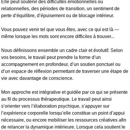
Elle peut soutenir des difficultés émotionnelles ou
relationnelles, des périodes de transition, un sentiment de
perte d’équilibre, d’épuisement ou de blocage intérieur.
Vous pouvez venir tel que vous êtes, avec ce qui est là —
même lorsque les mots sont encore difficiles à trouver...
Nous définissons ensemble un cadre clair et évolutif. Selon
vos besoins, le travail peut prendre la forme d’un
accompagnement en profondeur, d’un soutien ponctuel ou
d’un espace de réflexion permettant de traverser une étape de
vie avec davantage de conscience.
Mon approche est intégrative et guidée par ce qui se présente
au fil du processus thérapeutique. Le travail peut ainsi
s’orienter vers l’élaboration psychique, s’appuyer sur
l’expérience corporelle lorsqu’elle constitue un point d’appui
nécessaire, ou encore mobiliser les ressources créatives afin
de relancer la dynamique intérieure. Lorsque cela soutient le