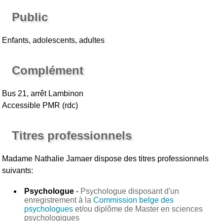
Public
Enfants, adolescents, adultes
Complément
Bus 21, arrêt Lambinon
Accessible PMR (rdc)
Titres professionnels
Madame Nathalie Jamaer
dispose des titres professionnels
suivants:
Psychologue
-
Psychologue disposant d'un
enregistrement à la
Commission belge des
psychologues
et/ou diplôme de Master en sciences
psychologiques