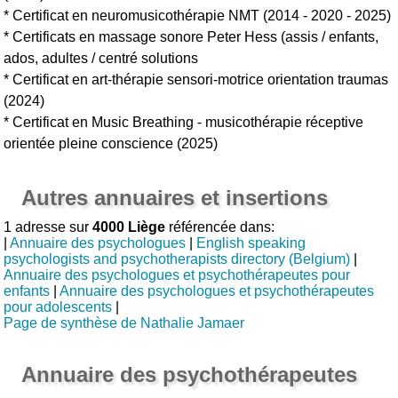
* Certificat en neuromusicothérapie NMT (2014 - 2020 - 2025)
* Certificats en massage sonore Peter Hess (assis / enfants,
ados, adultes / centré solutions
* Certificat en art-thérapie sensori-motrice orientation traumas
(2024)
* Certificat en Music Breathing - musicothérapie réceptive
orientée pleine conscience (2025)
Autres annuaires et insertions
1 adresse sur
4000 Liège
référencée dans:
|
Annuaire des psychologues
|
English speaking
psychologists and psychotherapists directory (Belgium)
|
Annuaire des psychologues et psychothérapeutes pour
enfants
|
Annuaire des psychologues et psychothérapeutes
pour adolescents
|
Page de synthèse de Nathalie Jamaer
Annuaire des psychothérapeutes