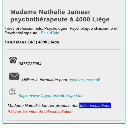
Madame Nathalie Jamaer
psychothérapeute à 4000 Liège
Titres professionnels
: Psychologue, Psychologue clinicienne et
Psychothérapeute
|
Plus d'info
Henri Maus 148 | 4000 Liège
0473727954
Utiliser le formulaire pour
envoyer un email
https://www.liegemusicotherapie.be
Madame Nathalie Jamaer propose des
téléconsultations
Afficher les infos de téléconsultation