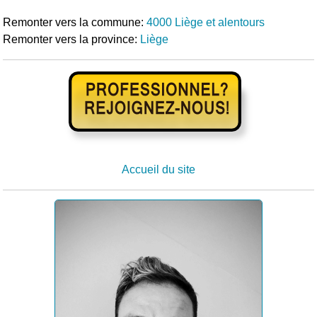
Remonter vers la commune:
4000 Liège et alentours
Remonter vers la province:
Liège
Accueil du site