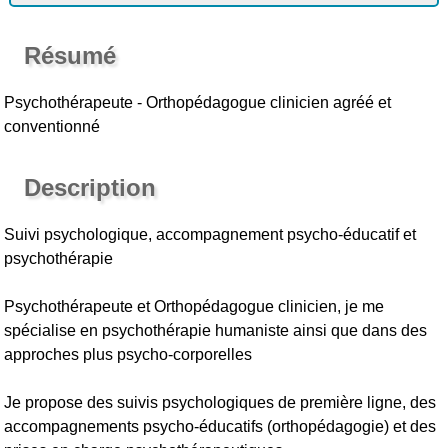
Résumé
Psychothérapeute - Orthopédagogue clinicien agréé et
conventionné
Description
Suivi psychologique, accompagnement psycho-éducatif et
psychothérapie
Psychothérapeute et Orthopédagogue clinicien, je me
spécialise en psychothérapie humaniste ainsi que dans des
approches plus psycho-corporelles
Je propose des suivis psychologiques de première ligne, des
accompagnements psycho-éducatifs (orthopédagogie) et des