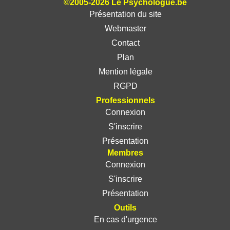
©2005-2026 Le Psychologue.be
Présentation du site
Webmaster
Contact
Plan
Mention légale
RGPD
Professionnels
Connexion
S'inscrire
Présentation
Membres
Connexion
S'inscrire
Présentation
Outils
En cas d'urgence