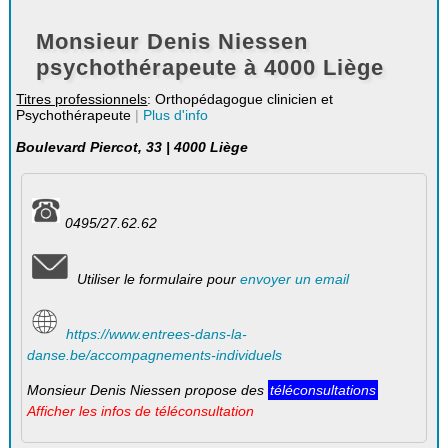
Monsieur Denis Niessen
psychothérapeute à 4000 Liège
Titres professionnels
: Orthopédagogue clinicien et
Psychothérapeute
|
Plus d'info
Boulevard Piercot, 33 | 4000 Liège
0495/27.62.62
Utiliser le formulaire pour
envoyer un email
https://www.entrees-dans-la-
danse.be/accompagnements-individuels
Monsieur Denis Niessen propose des
téléconsultations
Afficher les infos de téléconsultation