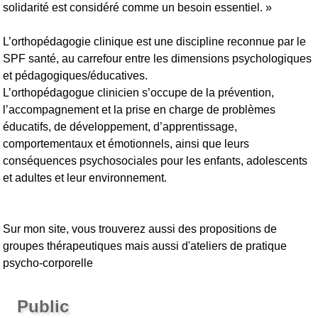
solidarité est considéré comme un besoin essentiel. »
L’orthopédagogie clinique est une discipline reconnue par le
SPF santé, au carrefour entre les dimensions psychologiques
et pédagogiques/éducatives.
L’orthopédagogue clinicien s’occupe de la prévention,
l’accompagnement et la prise en charge de problèmes
éducatifs, de développement, d’apprentissage,
comportementaux et émotionnels, ainsi que leurs
conséquences psychosociales pour les enfants, adolescents
et adultes et leur environnement.
Sur mon site, vous trouverez aussi des propositions de
groupes thérapeutiques mais aussi d'ateliers de pratique
psycho-corporelle
Public