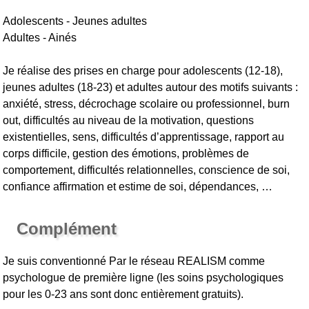
Adolescents - Jeunes adultes
Adultes - Ainés
Je réalise des prises en charge pour adolescents (12-18),
jeunes adultes (18-23) et adultes autour des motifs suivants :
anxiété, stress, décrochage scolaire ou professionnel, burn
out, difficultés au niveau de la motivation, questions
existentielles, sens, difficultés d’apprentissage, rapport au
corps difficile, gestion des émotions, problèmes de
comportement, difficultés relationnelles, conscience de soi,
confiance affirmation et estime de soi, dépendances, …
Complément
Je suis conventionné Par le réseau REALISM comme
psychologue de première ligne (les soins psychologiques
pour les 0-23 ans sont donc entièrement gratuits).