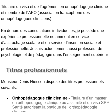
Titulaire du visa et de l’agrément en orthopédagogie clinique
et membre de l’AFO (association francophone des
orthopédagogues cliniciens)
En dehors des consultations individuelles, je possède une
expérience professionnelle notamment en service
d’accrochage scolaire et en service d’insertion sociale et
professionnelle. Je suis actuellement aussi professeur de
psychologie et de pédagogie dans l’enseignement supérieur
Titres professionnels
Monsieur Denis Niessen
dispose des titres professionnels
suivants:
Orthopédagogue clinicien·ne
-
Titulaire d'un master
en orthopédagogie clinique ou assimilé et du visa SPF
Santé autorisant la pratique de l'orthopédagogie
clinique.