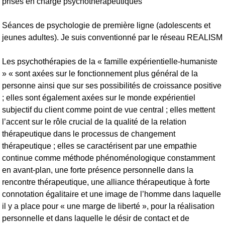
prises en charge psychothérapeutiques
Séances de psychologie de première ligne (adolescents et
jeunes adultes). Je suis conventionné par le réseau REALISM
Les psychothérapies de la « famille expérientielle-humaniste
» « sont axées sur le fonctionnement plus général de la
personne ainsi que sur ses possibilités de croissance positive
; elles sont également axées sur le monde expérientiel
subjectif du client comme point de vue central ; elles mettent
l’accent sur le rôle crucial de la qualité de la relation
thérapeutique dans le processus de changement
thérapeutique ; elles se caractérisent par une empathie
continue comme méthode phénoménologique constamment
en avant-plan, une forte présence personnelle dans la
rencontre thérapeutique, une alliance thérapeutique à forte
connotation égalitaire et une image de l’homme dans laquelle
il y a place pour « une marge de liberté », pour la réalisation
personnelle et dans laquelle le désir de contact et de