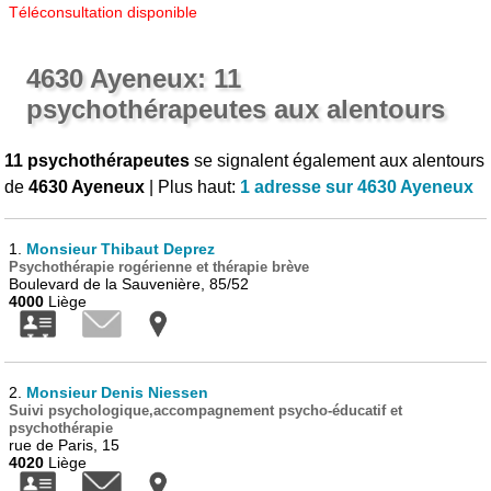
Téléconsultation disponible
4630 Ayeneux: 11
psychothérapeutes aux alentours
11 psychothérapeutes
se signalent également aux alentours
de
4630 Ayeneux
| Plus haut:
1 adresse sur 4630 Ayeneux
1.
Monsieur Thibaut Deprez
Psychothérapie rogérienne et thérapie brève
Boulevard de la Sauvenière, 85/52
4000
Liège
2.
Monsieur Denis Niessen
Suivi psychologique,accompagnement psycho-éducatif et
psychothérapie
rue de Paris, 15
4020
Liège