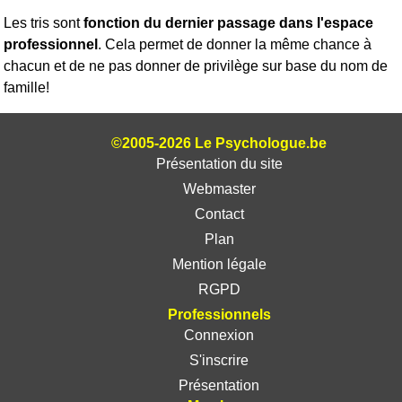
Les tris sont
fonction du dernier passage dans l'espace
professionnel
. Cela permet de donner la même chance à
chacun et de ne pas donner de privilège sur base du nom de
famille!
©2005-2026 Le Psychologue.be
Présentation du site
Webmaster
Contact
Plan
Mention légale
RGPD
Professionnels
Connexion
S'inscrire
Présentation