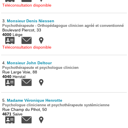
Téléconsultation disponible
3.
Monsieur Denis Niessen
Psychothérapeute - Orthopédagogue clinicien agréé et conventionné
Boulevard Piercot, 33
4000
Liège
Téléconsultation disponible
4.
Monsieur John Deltour
Psychothérapeute et psychologue clinicien
Rue Large Voie, 88
4040
Herstal
5.
Madame Véronique Henrotte
Psychologue clinicienne et psychothérapeute systémicienne
Rue Champ du Pihot, 50
4671
Saive