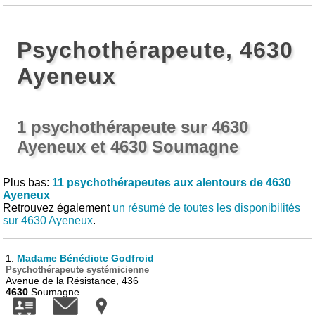
Psychothérapeute, 4630
Ayeneux
1 psychothérapeute sur 4630
Ayeneux et 4630 Soumagne
Plus bas:
11 psychothérapeutes aux alentours de 4630
Ayeneux
Retrouvez également
un résumé de toutes les disponibilités
sur 4630 Ayeneux
.
1.
Madame Bénédicte Godfroid
Psychothérapeute systémicienne
Avenue de la Résistance, 436
4630
Soumagne