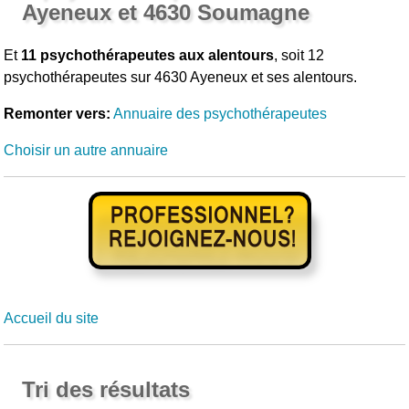
Ayeneux et 4630 Soumagne
Et
11 psychothérapeutes aux alentours
, soit 12
psychothérapeutes sur 4630 Ayeneux et ses alentours.
Remonter vers:
Annuaire des psychothérapeutes
Choisir un autre annuaire
Accueil du site
Tri des résultats