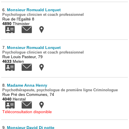
6.
Monsieur Romuald Lorquet
Psychologue clinicien et coach professionnel
Rue de l'Egalité 8
4890
Thimister
7.
Monsieur Romuald Lorquet
Psychologue clinicien et coach professionnel
Rue Louis Pasteur, 79
4633
Melen
8.
Madame Anna Henry
Psychothérapeute, psychologue de première ligne Criminologue
Rue Pré des Communes, 74
4040
Herstal
Téléconsultation disponible
9.
Monsieur David Di notte