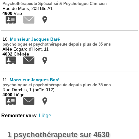
Psychothérapeute Spécialisé & Psychologue Clinicien
Rue de Mons, 208 Bte A1
4600
Visé
10.
Monsieur Jacques Baré
psychologue et psychothérapeute depuis plus de 35 ans
Allée Edgard d'Hont, 11
4032
Chênée
11.
Monsieur Jacques Baré
psychologue et psychothérapeute depuis plus de 35 ans
Rue Darchis, 1 (boîte 012)
4000
Liège
Remonter vers:
Liège
1 psychothérapeute sur 4630