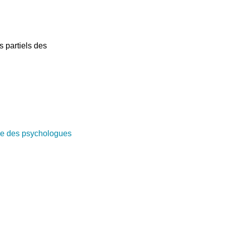
 partiels des
e des psychologues