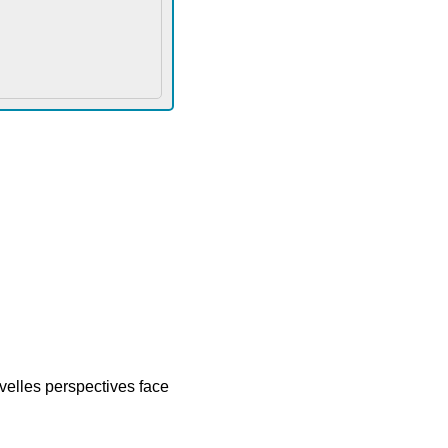
velles perspectives face