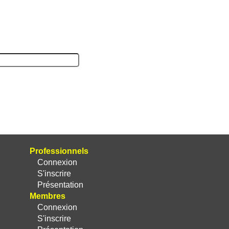
Professionnels
Connexion
S'inscrire
Présentation
Membres
Connexion
S'inscrire