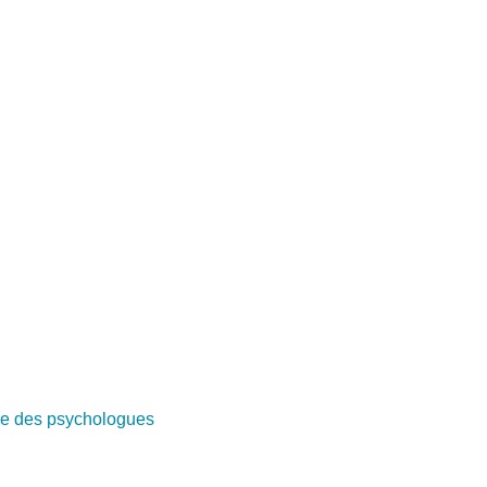
e des psychologues