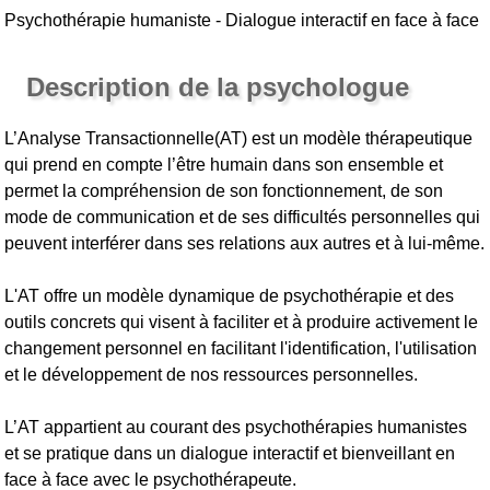
Psychothérapie humaniste - Dialogue interactif en face à face
Description de la psychologue
L’Analyse Transactionnelle(AT) est un modèle thérapeutique
qui prend en compte l’être humain dans son ensemble et
permet la compréhension de son fonctionnement, de son
mode de communication et de ses difficultés personnelles qui
peuvent interférer dans ses relations aux autres et à lui-même.
L'AT offre un modèle dynamique de psychothérapie et des
outils concrets qui visent à faciliter et à produire activement le
changement personnel en facilitant l'identification, l'utilisation
et le développement de nos ressources personnelles.
L’AT appartient au courant des psychothérapies humanistes
et se pratique dans un dialogue interactif et bienveillant en
face à face avec le psychothérapeute.