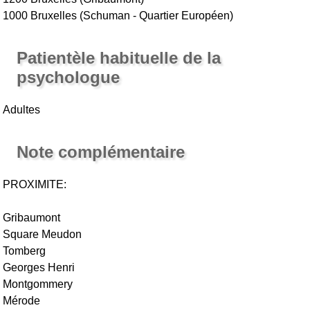
1000 Bruxelles (Schuman - Quartier Européen)
Patientèle habituelle de la
psychologue
Adultes
Note complémentaire
PROXIMITE:
Gribaumont
Square Meudon
Tomberg
Georges Henri
Montgommery
Mérode