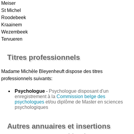
Meiser
St Michel
Roodebeek
Kraainem
Wezembeek
Tervueren
Titres professionnels
Madame Michèle Bleyenheuft
dispose des titres
professionnels suivants:
Psychologue
-
Psychologue disposant d'un
enregistrement à la
Commission belge des
psychologues
et/ou diplôme de Master en sciences
psychologiques
Autres annuaires et insertions