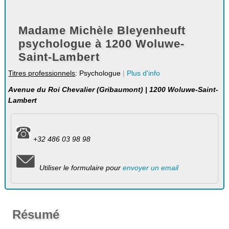
Madame Michèle Bleyenheuft
psychologue à 1200 Woluwe-
Saint-Lambert
Titres professionnels
: Psychologue
|
Plus d'info
Avenue du Roi Chevalier (Gribaumont) | 1200 Woluwe-Saint-
Lambert
+32 486 03 98 98
Utiliser le formulaire pour
envoyer un email
Résumé