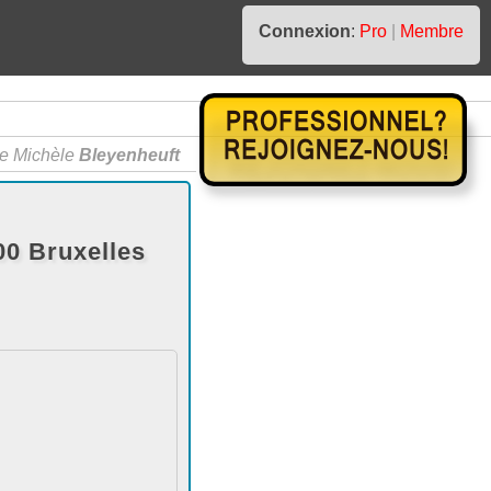
Connexion
:
Pro
|
Membre
 Michèle
Bleyenheuft
0 Bruxelles