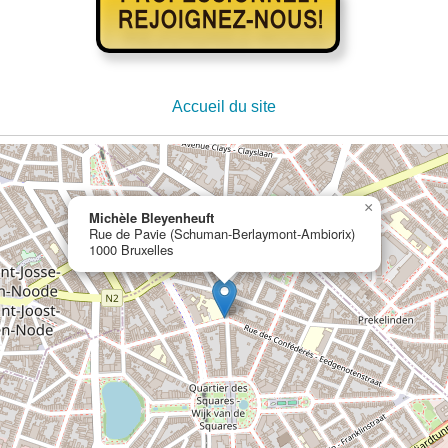
Accueil du site
×
Michèle Bleyenheuft
Rue de Pavie (Schuman-Berlaymont-Ambiorix)
1000 Bruxelles