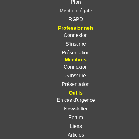
Plan
Mention légale
RGPD
Professionnels
Connexion
S'inscrire
Présentation
Membres
Connexion
S'inscrire
Présentation
Outils
En cas d'urgence
Newsletter
Forum
Liens
Articles