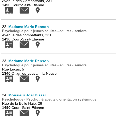
Avenue des Combattants, 231
1490
Court-Saint-Etienne
22.
Madame Marie Renson
Psychologue pour jeunes adultes - adultes - seniors
Avenue des combattants, 231
1490
Court-Saint-Etienne
23.
Madame Marie Renson
Psychologue pour jeunes adultes - adultes - seniors
Rue Lucas, 5
1340
Ottignies-Louvain-la-Neuve
24.
Monsieur Joël Bissar
Psychologue - Psychothérapeute d'orientation systémique
Rue de la Belle Haie, 26
1490
Court-Saint-Etienne