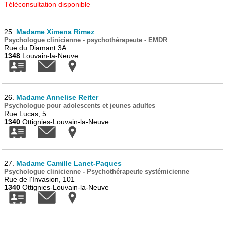
Téléconsultation disponible
25.
Madame Ximena Rimez
Psychologue clinicienne - psychothérapeute - EMDR
Rue du Diamant 3A
1348
Louvain-la-Neuve
26.
Madame Annelise Reiter
Psychologue pour adolescents et jeunes adultes
Rue Lucas, 5
1340
Ottignies-Louvain-la-Neuve
27.
Madame Camille Lanet-Paques
Psychologue clinicienne - Psychothérapeute systémicienne
Rue de l'Invasion, 101
1340
Ottignies-Louvain-la-Neuve