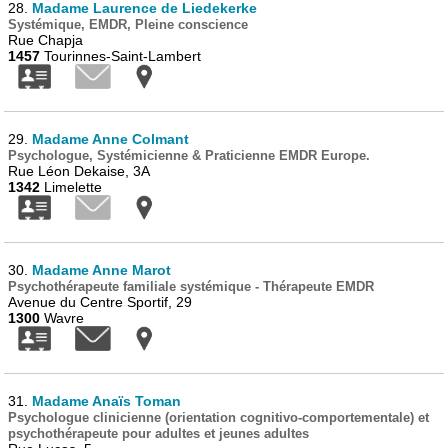
28.
Madame Laurence de Liedekerke
Systémique, EMDR, Pleine conscience
Rue Chapja
1457
Tourinnes-Saint-Lambert
29.
Madame Anne Colmant
Psychologue, Systémicienne & Praticienne EMDR Europe.
Rue Léon Dekaise, 3A
1342
Limelette
30.
Madame Anne Marot
Psychothérapeute familiale systémique - Thérapeute EMDR
Avenue du Centre Sportif, 29
1300
Wavre
31.
Madame Anaïs Toman
Psychologue clinicienne (orientation cognitivo-comportementale) et
psychothérapeute pour adultes et jeunes adultes