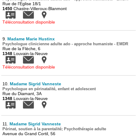
Rue de l'Eglise 18/1
1450
Chastre-Villeroux-Blanmont
Téléconsultation disponible
9.
Madame Marie Hustinx
Psychologue clinicienne adulte ado - approche humaniste - EMDR
Rue de la Flèche, 6
1348
Louvain-la-Neuve
Téléconsultation disponible
10.
Madame Sigrid Vanneste
Psychologue en périnatalité, enfant et adolescent
Rue du Diamant, 3A
1348
Louvain-la-Neuve
11.
Madame Sigrid Vanneste
Périnat, soutien à la parentalité; Psychothérapie adulte
Avenue du Grand Cortil, 56