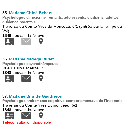
35.
Madame Chloé Behets
Psychologue clinicienne - enfants, adolescents, étudiants, adultes,
guidance parentale
Traverse du Comte Yves du Monceau, 6/1 (entrée par la rampe du
Val)
1348
Louvain-la-Neuve
36.
Madame Nadège Burlet
Psychologue-psychothérapeute
Rue Paulin Ladeuze, 7
1348
Louvain-la-Neuve
37.
Madame Brigitte Gautheron
Psychologue, traitements cognitivo comportementaux de l'insomnie
Traverse du Comte Yves Dumonceau, 6/1
1348
Louvain-la-Neuve
Téléconsultation disponible