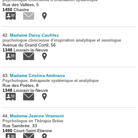
Rue des Vallées, 5
1450
Chastre
42.
Madame Daisy Caufriez
psychologue clinicienne d'inspiration analytique et sexologue
Avenue du Grand Cortil, 56
1348
Louvain-la-Neuve
43.
Madame Cristina Amitrano
Psychologue, thérapeute systémique et analytique
Rue des Poètes, 8
1348
Louvain-la-Neuve
44.
Madame Jeanne Vriamont
Psychologue en Thérapie Brève
Rue Sambrée, 33
1490
Court-Saint-Etienne