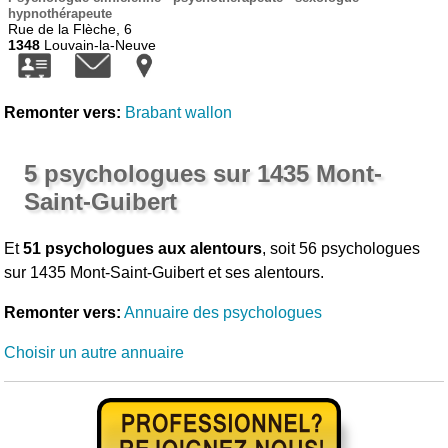
hypnothérapeute
Rue de la Flèche, 6
1348
Louvain-la-Neuve
Remonter vers:
Brabant wallon
5 psychologues sur 1435 Mont-
Saint-Guibert
Et
51 psychologues aux alentours
, soit 56 psychologues
sur 1435 Mont-Saint-Guibert et ses alentours.
Remonter vers:
Annuaire des psychologues
Choisir un autre annuaire