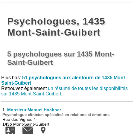
Psychologues, 1435
Mont-Saint-Guibert
5 psychologues sur 1435 Mont-
Saint-Guibert
Plus bas:
51 psychologues aux alentours de 1435 Mont-
Saint-Guibert
Retrouvez également
un résumé de toutes les disponibilités
sur 1435 Mont-Saint-Guibert
.
1.
Monsieur Manuel Hochner
Psychologue clinicien spécialisé en relations et émotions.
Rue des Vignes 4
1435
Mont-Saint-Guibert