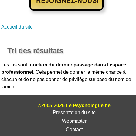
Accueil du site
Tri des résultats
Les tris sont
fonction du dernier passage dans l'espace
professionnel
. Cela permet de donner la même chance à
chacun et de ne pas donner de privilège sur base du nom de
famille!
©2005-2026 Le Psychologue.be
Présentation du site
Webmaster
Contact