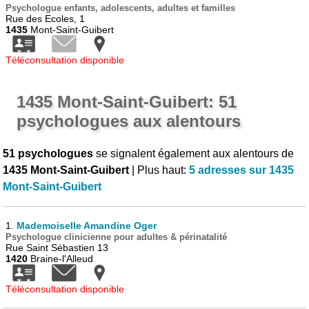
Psychologue enfants, adolescents, adultes et familles
Rue des Ecoles, 1
1435
Mont-Saint-Guibert
Téléconsultation disponible
1435 Mont-Saint-Guibert: 51
psychologues aux alentours
51 psychologues
se signalent également aux alentours de
1435 Mont-Saint-Guibert
| Plus haut:
5 adresses sur 1435
Mont-Saint-Guibert
1.
Mademoiselle Amandine Oger
Psychologue clinicienne pour adultes & périnatalité
Rue Saint Sébastien 13
1420
Braine-l'Alleud
Téléconsultation disponible