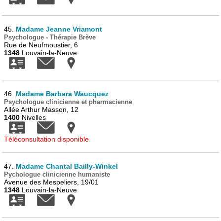
45.
Madame Jeanne Vriamont
Psychologue - Thérapie Brève
Rue de Neufmoustier, 6
1348
Louvain-la-Neuve
46.
Madame Barbara Waucquez
Psychologue clinicienne et pharmacienne
Allée Arthur Masson, 12
1400
Nivelles
Téléconsultation disponible
47.
Madame Chantal Bailly-Winkel
Pychologue clinicienne humaniste
Avenue des Mespeliers, 19/01
1348
Louvain-la-Neuve