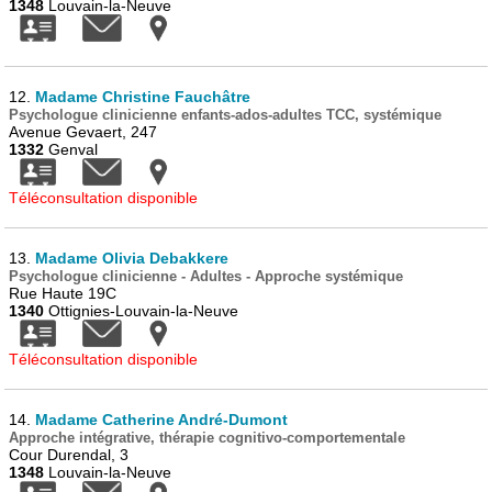
1348
Louvain-la-Neuve
12.
Madame Christine Fauchâtre
Psychologue clinicienne enfants-ados-adultes TCC, systémique
Avenue Gevaert, 247
1332
Genval
Téléconsultation disponible
13.
Madame Olivia Debakkere
Psychologue clinicienne - Adultes - Approche systémique
Rue Haute 19C
1340
Ottignies-Louvain-la-Neuve
Téléconsultation disponible
14.
Madame Catherine André-Dumont
Approche intégrative, thérapie cognitivo-comportementale
Cour Durendal, 3
1348
Louvain-la-Neuve