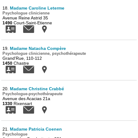
18.
Madame Caroline Leterme
Psychologue clinicienne
Avenue Reine Astrid 35
1490
Court-Saint-Etienne
19.
Madame Natacha Compère
Psychologue clinicienne, psychothérapeute
Grand'Rue, 110-112
1450
Chastre
20.
Madame Christine Crabbé
Psychologue-psychothérapeute
Avenue des Acacias 21a
1330
Rixensart
21.
Madame Patricia Coenen
Psychologue