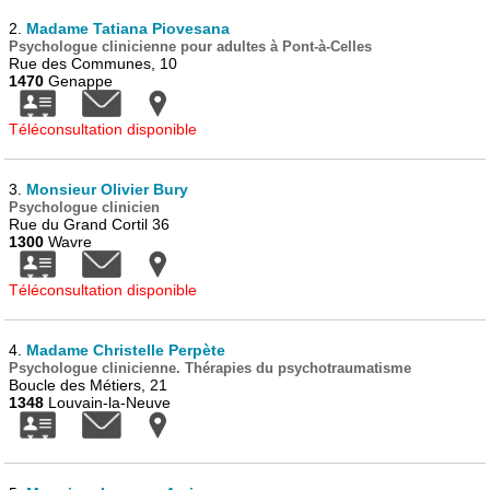
2.
Madame Tatiana Piovesana
Psychologue clinicienne pour adultes à Pont-à-Celles
Rue des Communes, 10
1470
Genappe
Téléconsultation disponible
3.
Monsieur Olivier Bury
Psychologue clinicien
Rue du Grand Cortil 36
1300
Wavre
Téléconsultation disponible
4.
Madame Christelle Perpète
Psychologue clinicienne. Thérapies du psychotraumatisme
Boucle des Métiers, 21
1348
Louvain-la-Neuve