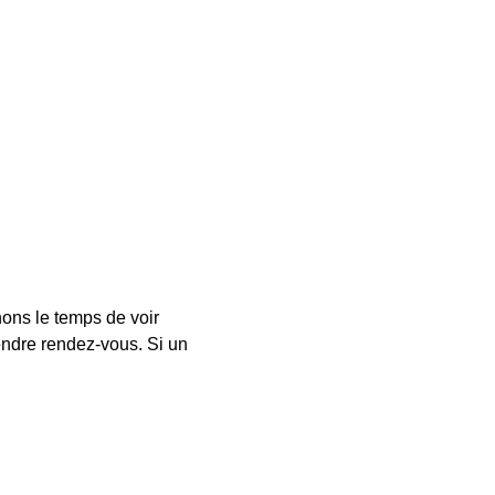
nons le temps de voir
endre rendez-vous. Si un