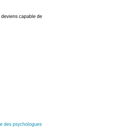
je deviens capable de
e des psychologues