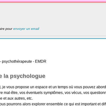
laire pour
envoyer un email
 - psychothérapeute - EMDR
e la psychologue
, je vous propose un espace et un temps où vous pouvez aborder
otre mal-être, vos éventuels symptômes, vos vécus, vos question
 et aux autres, etc.
ous pourrons alors explorer ensemble ce qui est important et dif