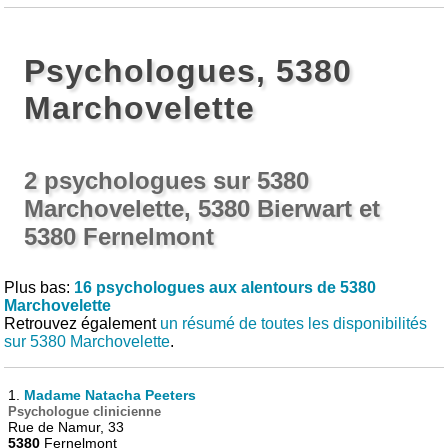
Psychologues, 5380
Marchovelette
2 psychologues sur 5380
Marchovelette, 5380 Bierwart et
5380 Fernelmont
Plus bas:
16 psychologues aux alentours de 5380
Marchovelette
Retrouvez également
un résumé de toutes les disponibilités
sur 5380 Marchovelette
.
1.
Madame Natacha Peeters
Psychologue clinicienne
Rue de Namur, 33
5380
Fernelmont