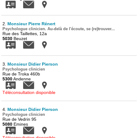
2.
Monsieur Pierre Rénert
Psychologue clinicien. Au-delà de l'écoute, se (re)trouver...
Rue des Taillettes, 12a
5030
Beuzet
3.
Monsieur Didier Pierson
Psychologue clinicien
Rue de Troka 460b
5300
Andenne
Téléconsultation disponible
4.
Monsieur Didier Pierson
Psychologue clinicien
Rue de Vedrin 95
5080
Emines
Téléconsultation disponible