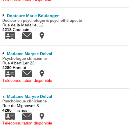
5.
Docteure Marie Boulanger
Docteur en psychologie & psychothérapeute
Rue de la Médaille, 12
4218
Couthuin
6.
Madame Maryse Delval
Psychologue clinicienne
Rue Albert 1er 23
4280
Hannut
Téléconsultation disponible
7.
Madame Maryse Delval
Psychologue clinicienne
Rue du Mignawez 3
4280
Thisnes
Téléconsultation disponible