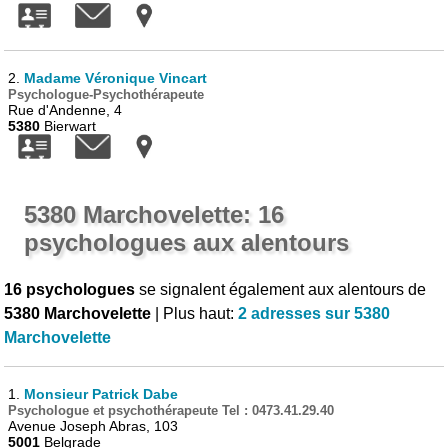
2.
Madame Véronique Vincart
Psychologue-Psychothérapeute
Rue d'Andenne, 4
5380
Bierwart
5380 Marchovelette: 16
psychologues aux alentours
16 psychologues
se signalent également aux alentours de
5380 Marchovelette
| Plus haut:
2 adresses sur 5380
Marchovelette
1.
Monsieur Patrick Dabe
Psychologue et psychothérapeute Tel : 0473.41.29.40
Avenue Joseph Abras, 103
5001
Belgrade