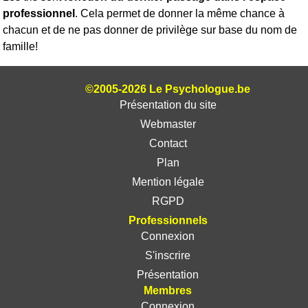
professionnel
. Cela permet de donner la même chance à
chacun et de ne pas donner de privilège sur base du nom de
famille!
©2005-2026 Le Psychologue.be
Présentation du site
Webmaster
Contact
Plan
Mention légale
RGPD
Professionnels
Connexion
S'inscrire
Présentation
Membres
Connexion