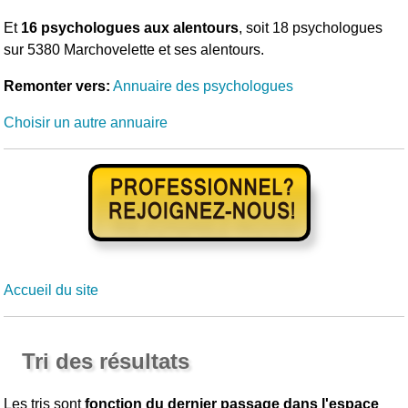
Et
16 psychologues aux alentours
, soit 18 psychologues
sur 5380 Marchovelette et ses alentours.
Remonter vers:
Annuaire des psychologues
Choisir un autre annuaire
Accueil du site
Tri des résultats
Les tris sont
fonction du dernier passage dans l'espace