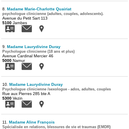
8.
Madame Marie-Charlotte Quairiat
psychologue clinicienne (adultes, couples, adolescents).
Avenue du Petit Sart 113
5100
Jambes
9.
Madame Laurydivine Duray
Psychologue clinicienne (18 ans et plus)
Avenue Cardinal Mercier 46
5000
Namur
10.
Madame Laurydivine Duray
Psychologue clinicienne /sexologue - ados, adultes, couples
Rue aux Pierres 285 bte A
5300
Vezin
11.
Madame Aline François
Spécialisée en relations, blessures de vie et traumas (EMDR)