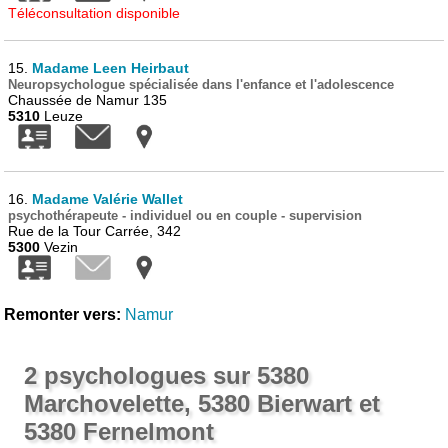
Téléconsultation disponible
15.
Madame Leen Heirbaut
Neuropsychologue spécialisée dans l'enfance et l'adolescence
Chaussée de Namur 135
5310
Leuze
16.
Madame Valérie Wallet
psychothérapeute - individuel ou en couple - supervision
Rue de la Tour Carrée, 342
5300
Vezin
Remonter vers:
Namur
2 psychologues sur 5380
Marchovelette, 5380 Bierwart et
5380 Fernelmont